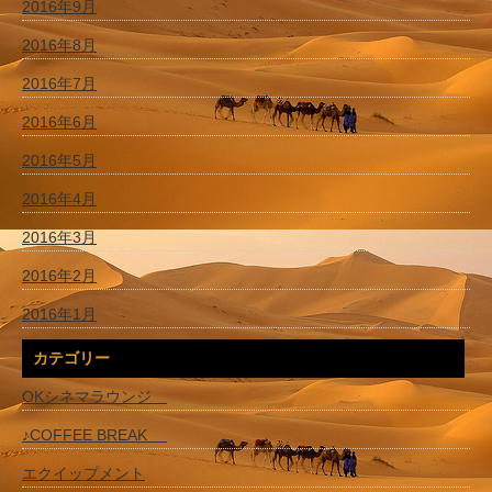
2016年9月
2016年8月
2016年7月
2016年6月
2016年5月
2016年4月
2016年3月
2016年2月
2016年1月
カテゴリー
OKシネマラウンジ
♪COFFEE BREAK
エクイップメント