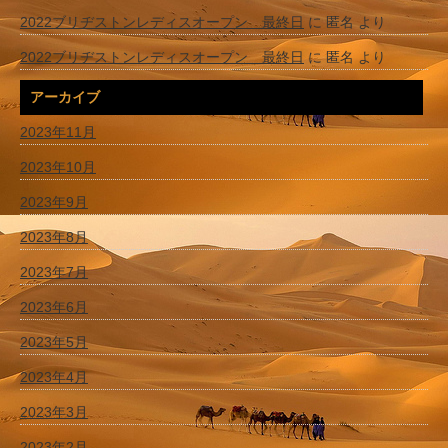
2022ブリヂストンレディスオープン 最終日
に
匿名
より
2022ブリヂストンレディスオープン 最終日
に
匿名
より
アーカイブ
2023年11月
2023年10月
2023年9月
2023年8月
2023年7月
2023年6月
2023年5月
2023年4月
2023年3月
2023年2月