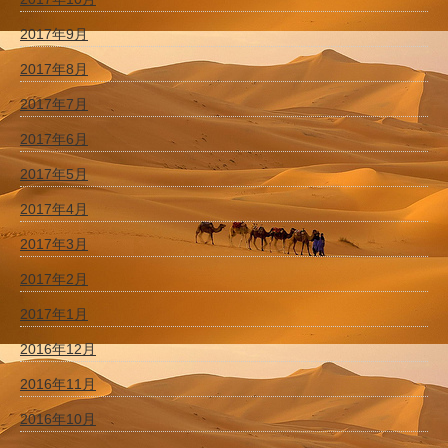
2017年9月
2017年8月
2017年7月
2017年6月
2017年5月
2017年4月
2017年3月
2017年2月
2017年1月
2016年12月
2016年11月
2016年10月