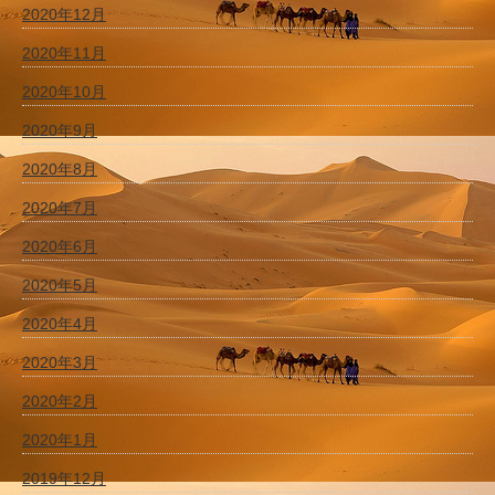
2020年12月
2020年11月
2020年10月
2020年9月
2020年8月
2020年7月
2020年6月
2020年5月
2020年4月
2020年3月
2020年2月
2020年1月
2019年12月