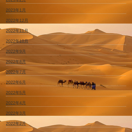
2023年1月
2022年12月
2022年11月
2022年10月
2022年9月
2022年8月
2022年7月
2022年6月
2022年5月
2022年4月
2022年3月
2022年2月