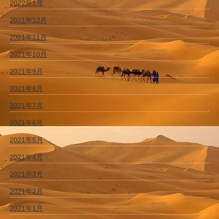
2022年1月
2021年12月
2021年11月
2021年10月
2021年9月
2021年8月
2021年7月
2021年6月
2021年5月
2021年4月
2021年3月
2021年2月
2021年1月