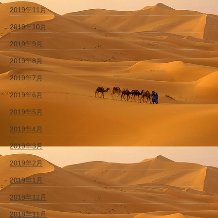
2019年11月
2019年10月
2019年9月
2019年8月
2019年7月
2019年6月
2019年5月
2019年4月
2019年3月
2019年2月
2019年1月
2018年12月
2018年11月