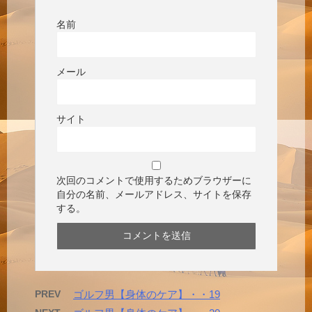
名前
メール
サイト
次回のコメントで使用するためブラウザーに
自分の名前、メールアドレス、サイトを保存
する。
PREV
ゴルフ男【身体のケア】・・19