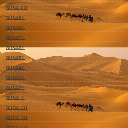
2018年10月
2018年9月
2018年8月
2018年7月
2018年6月
2018年5月
2018年4月
2018年3月
2018年2月
2018年1月
2017年12月
2017年11月
2017年10月