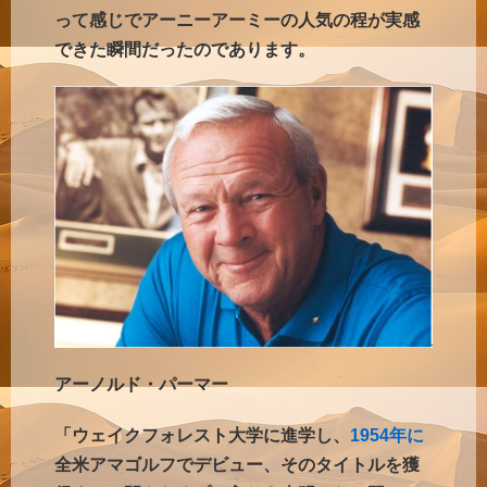
って感じでアーニーアーミーの人気の程が実感
できた瞬間だったのであります。
アーノルド・パーマー
「ウェイクフォレスト大学に進学し、
1954年に
全米アマゴルフでデビュー、そのタイトルを獲