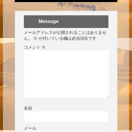
Message
メールアドレスが公開されることはありませ
ん。
※
が付いている欄は必須項目です
コメント
※
名前
メール