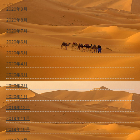
2020年9月
2020年8月
2020年7月
2020年6月
2020年5月
2020年4月
2020年3月
2020年2月
2020年1月
2019年12月
2019年11月
2019年10月