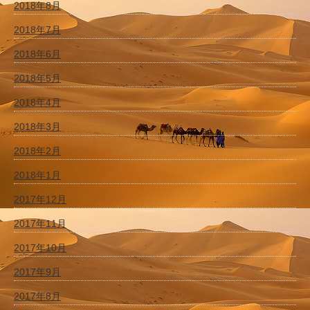
2018年8月
2018年7月
2018年6月
2018年5月
2018年4月
2018年3月
2018年2月
2018年1月
2017年12月
2017年11月
2017年10月
2017年9月
2017年8月