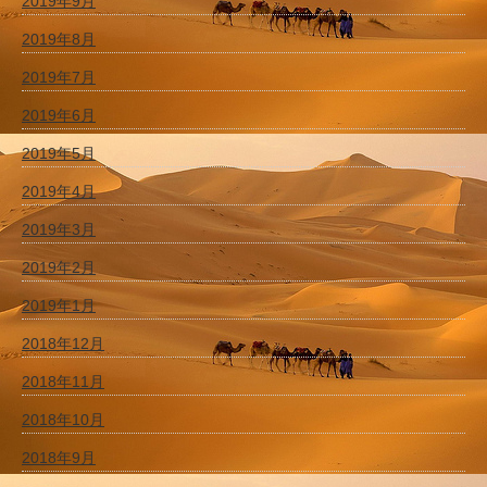
2019年9月
2019年8月
2019年7月
2019年6月
2019年5月
2019年4月
2019年3月
2019年2月
2019年1月
2018年12月
2018年11月
2018年10月
2018年9月