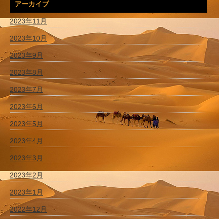
アーカイブ
2023年11月
2023年10月
2023年9月
2023年8月
2023年7月
2023年6月
2023年5月
2023年4月
2023年3月
2023年2月
2023年1月
2022年12月