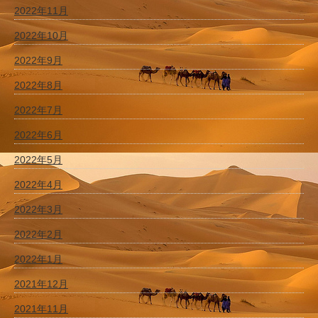
2022年11月
2022年10月
2022年9月
2022年8月
2022年7月
2022年6月
2022年5月
2022年4月
2022年3月
2022年2月
2022年1月
2021年12月
2021年11月