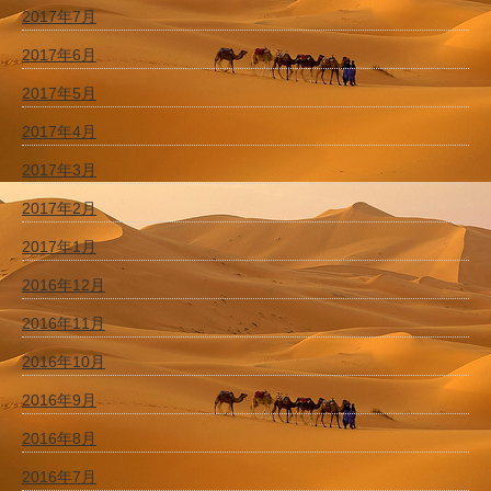
2017年7月
2017年6月
2017年5月
2017年4月
2017年3月
2017年2月
2017年1月
2016年12月
2016年11月
2016年10月
2016年9月
2016年8月
2016年7月