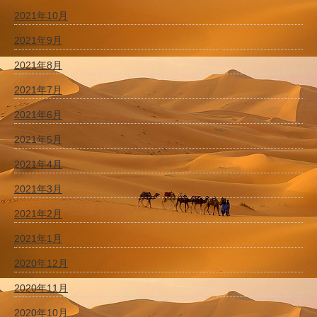
2021年10月
2021年9月
2021年8月
2021年7月
2021年6月
2021年5月
2021年4月
2021年3月
2021年2月
2021年1月
2020年12月
2020年11月
2020年10月