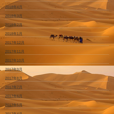
2018年4月
2018年3月
2018年2月
2018年1月
2017年12月
2017年11月
2017年10月
2017年9月
2017年8月
2017年7月
2017年6月
2017年5月
2017年4月