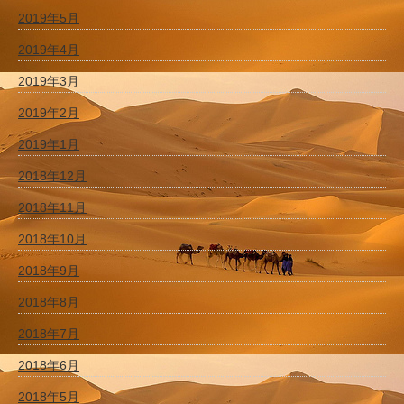
2019年5月
2019年4月
2019年3月
2019年2月
2019年1月
2018年12月
2018年11月
2018年10月
2018年9月
2018年8月
2018年7月
2018年6月
2018年5月