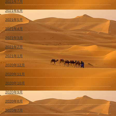
2021年7月
2021年6月
2021年5月
2021年4月
2021年3月
2021年2月
2021年1月
2020年12月
2020年11月
2020年10月
2020年9月
2020年8月
2020年7月