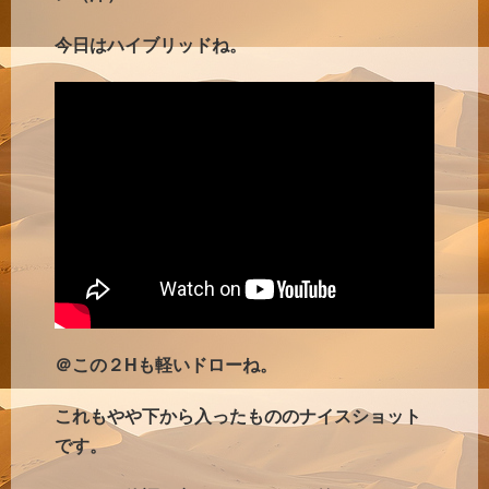
今日はハイブリッドね。
＠この２Hも軽いドローね。
これもやや下から入ったもののナイスショット
です。