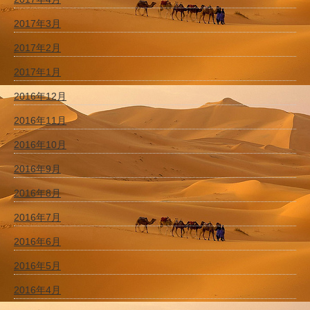
2017年3月
2017年2月
2017年1月
2016年12月
2016年11月
2016年10月
2016年9月
2016年8月
2016年7月
2016年6月
2016年5月
2016年4月