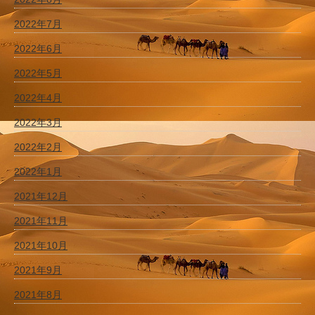
2022年7月
2022年6月
2022年5月
2022年4月
2022年3月
2022年2月
2022年1月
2021年12月
2021年11月
2021年10月
2021年9月
2021年8月