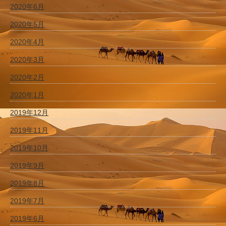
2020年6月
2020年5月
2020年4月
2020年3月
2020年2月
2020年1月
2019年12月
2019年11月
2019年10月
2019年9月
2019年8月
2019年7月
2019年6月