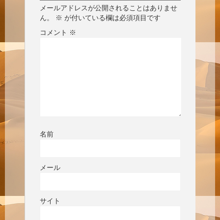
メールアドレスが公開されることはありませ
ん。
※
が付いている欄は必須項目です
コメント
※
名前
メール
サイト