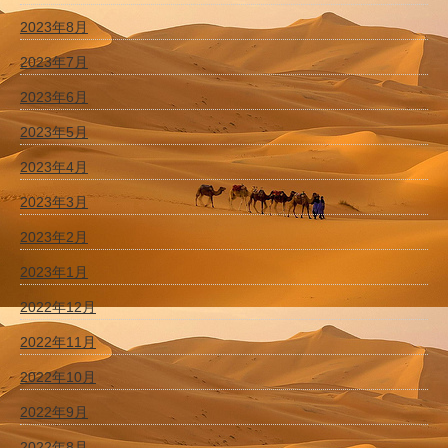
2023年8月
2023年7月
2023年6月
2023年5月
2023年4月
2023年3月
2023年2月
2023年1月
2022年12月
2022年11月
2022年10月
2022年9月
2022年8月