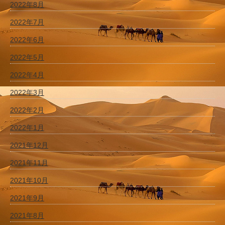
2022年8月
2022年7月
2022年6月
2022年5月
2022年4月
2022年3月
2022年2月
2022年1月
2021年12月
2021年11月
2021年10月
2021年9月
2021年8月