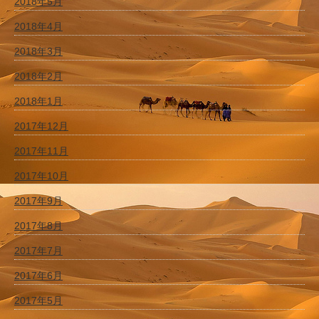
2018年5月
2018年4月
2018年3月
2018年2月
2018年1月
2017年12月
2017年11月
2017年10月
2017年9月
2017年8月
2017年7月
2017年6月
2017年5月