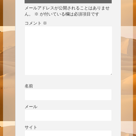
メールアドレスが公開されることはありませ
ん。
※
が付いている欄は必須項目です
コメント
※
名前
メール
サイト