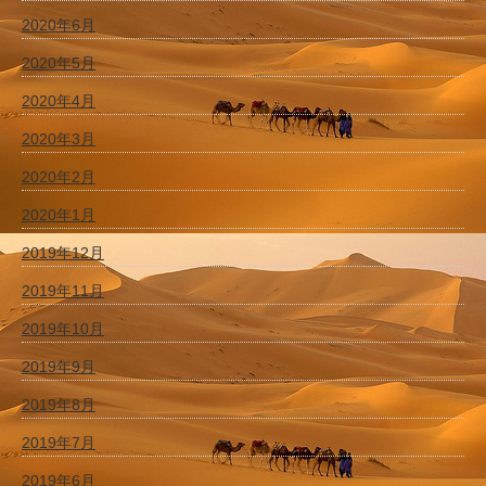
2020年6月
2020年5月
2020年4月
2020年3月
2020年2月
2020年1月
2019年12月
2019年11月
2019年10月
2019年9月
2019年8月
2019年7月
2019年6月