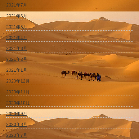
2021年7月
2021年6月
2021年5月
2021年4月
2021年3月
2021年2月
2021年1月
2020年12月
2020年11月
2020年10月
2020年9月
2020年8月
2020年7月