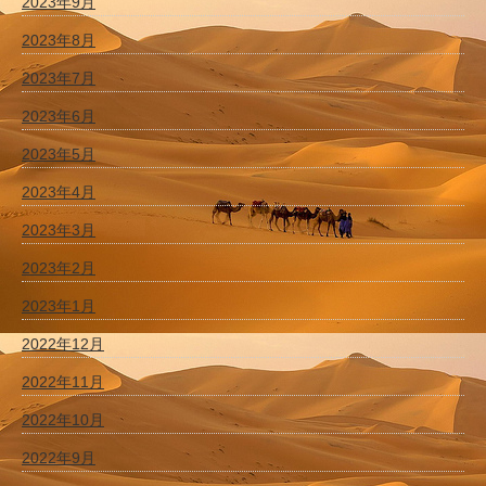
2023年9月
2023年8月
2023年7月
2023年6月
2023年5月
2023年4月
2023年3月
2023年2月
2023年1月
2022年12月
2022年11月
2022年10月
2022年9月