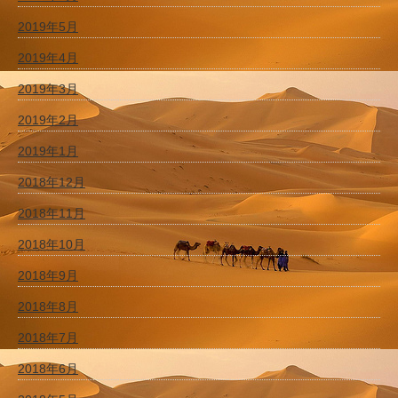
2019年5月
2019年4月
2019年3月
2019年2月
2019年1月
2018年12月
2018年11月
2018年10月
2018年9月
2018年8月
2018年7月
2018年6月