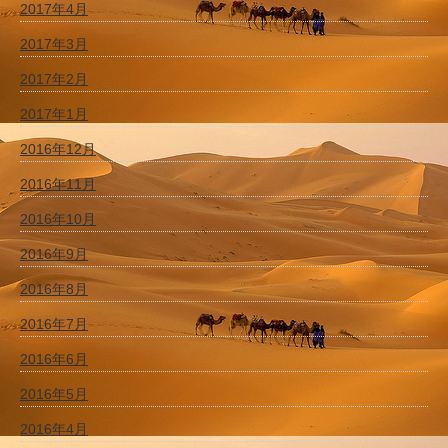
2017年4月
2017年3月
2017年2月
2017年1月
2016年12月
2016年11月
2016年10月
2016年9月
2016年8月
2016年7月
2016年6月
2016年5月
2016年4月