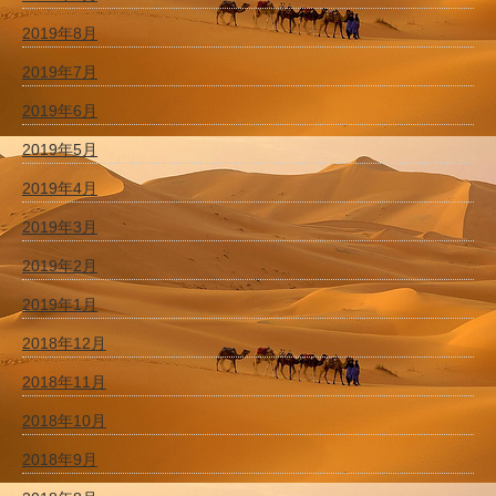
2019年8月
2019年7月
2019年6月
2019年5月
2019年4月
2019年3月
2019年2月
2019年1月
2018年12月
2018年11月
2018年10月
2018年9月