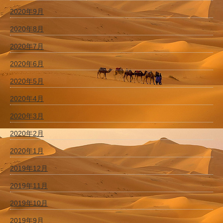
2020年9月
2020年8月
2020年7月
2020年6月
2020年5月
2020年4月
2020年3月
2020年2月
2020年1月
2019年12月
2019年11月
2019年10月
2019年9月