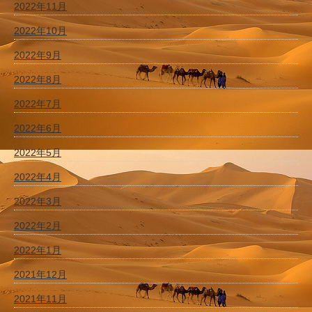
2022年11月
2022年10月
2022年9月
2022年8月
2022年7月
2022年6月
2022年5月
2022年4月
2022年3月
2022年2月
2022年1月
2021年12月
2021年11月