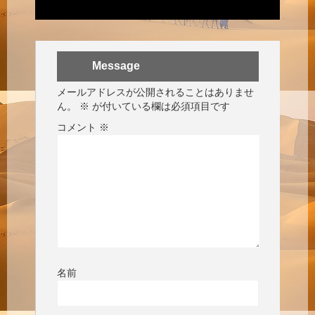
Message
メールアドレスが公開されることはありませ
ん。
※
が付いている欄は必須項目です
コメント
※
名前