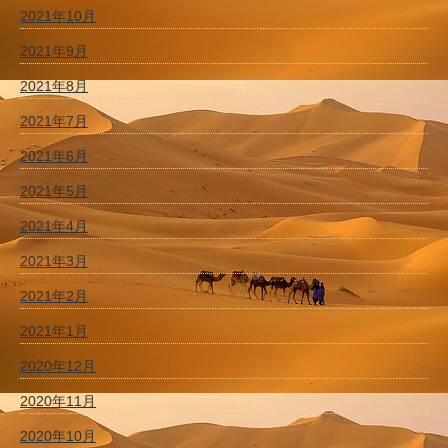
2021年10月
2021年9月
2021年8月
2021年7月
2021年6月
2021年5月
2021年4月
2021年3月
2021年2月
2021年1月
2020年12月
2020年11月
2020年10月