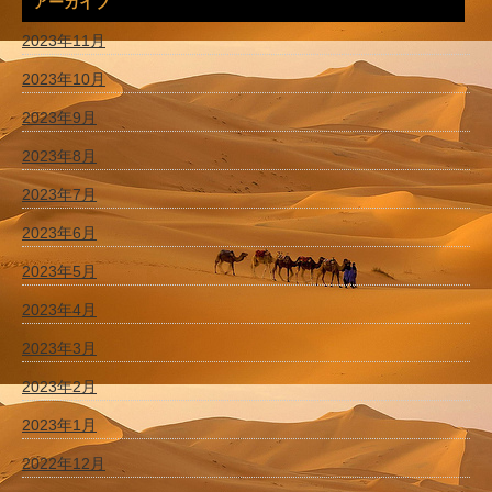
アーカイブ
2023年11月
2023年10月
2023年9月
2023年8月
2023年7月
2023年6月
2023年5月
2023年4月
2023年3月
2023年2月
2023年1月
2022年12月