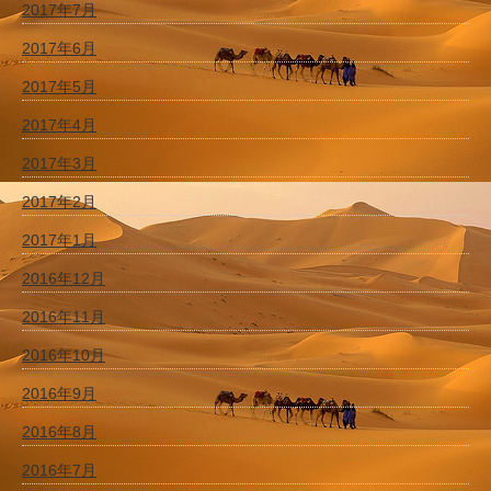
2017年7月
2017年6月
2017年5月
2017年4月
2017年3月
2017年2月
2017年1月
2016年12月
2016年11月
2016年10月
2016年9月
2016年8月
2016年7月