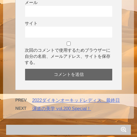
メール
サイト
次回のコメントで使用するためブラウザーに
自分の名前、メールアドレス、サイトを保存
する。
PREV
2022ダイキンオーキッドレディス 最終日
NEXT
弾道の美学 vol.200 Special！