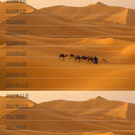
2018年8月
2018年7月
2018年6月
2018年5月
2018年4月
2018年3月
2018年2月
2018年1月
2017年12月
2017年11月
2017年10月
2017年9月
2017年8月