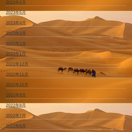
2023年6月
2023年5月
2023年4月
2023年3月
2023年2月
2023年1月
2022年12月
2022年11月
2022年10月
2022年9月
2022年8月
2022年7月
2022年6月