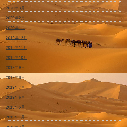
2020年3月
2020年2月
2020年1月
2019年12月
2019年11月
2019年10月
2019年9月
2019年8月
2019年7月
2019年6月
2019年5月
2019年4月