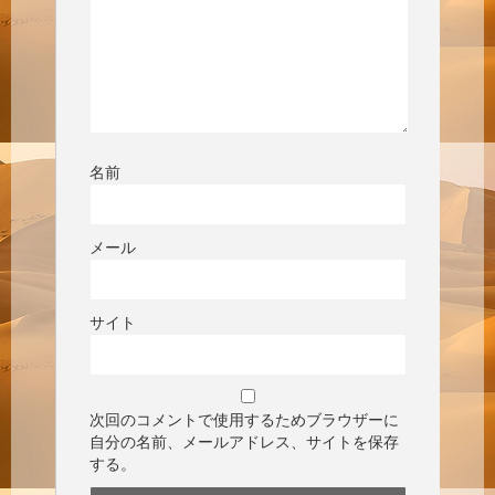
名前
メール
サイト
次回のコメントで使用するためブラウザーに
自分の名前、メールアドレス、サイトを保存
する。