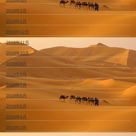
2019年3月
2019年2月
2019年1月
2018年12月
2018年11月
2018年10月
2018年9月
2018年8月
2018年7月
2018年6月
2018年5月
2018年4月
2018年3月