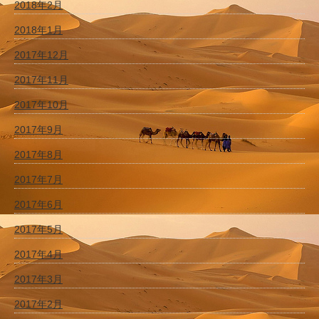
2018年2月
2018年1月
2017年12月
2017年11月
2017年10月
2017年9月
2017年8月
2017年7月
2017年6月
2017年5月
2017年4月
2017年3月
2017年2月