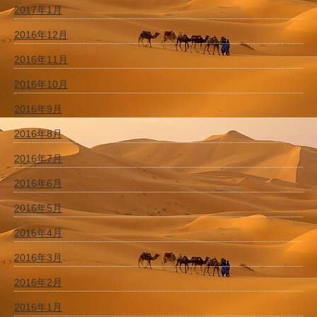
2017年1月
2016年12月
2016年11月
2016年10月
2016年9月
2016年8月
2016年7月
2016年6月
2016年5月
2016年4月
2016年3月
2016年2月
2016年1月