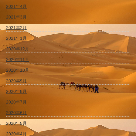
2021年4月
2021年3月
2021年2月
2021年1月
2020年12月
2020年11月
2020年10月
2020年9月
2020年8月
2020年7月
2020年6月
2020年5月
2020年4月