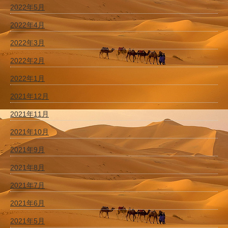
2022年5月
2022年4月
2022年3月
2022年2月
2022年1月
2021年12月
2021年11月
2021年10月
2021年9月
2021年8月
2021年7月
2021年6月
2021年5月