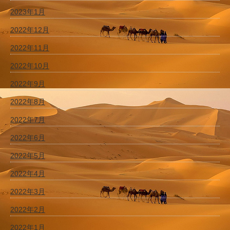
2023年1月
2022年12月
2022年11月
2022年10月
2022年9月
2022年8月
2022年7月
2022年6月
2022年5月
2022年4月
2022年3月
2022年2月
2022年1月