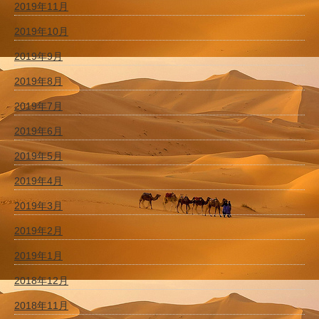
2019年11月
2019年10月
2019年9月
2019年8月
2019年7月
2019年6月
2019年5月
2019年4月
2019年3月
2019年2月
2019年1月
2018年12月
2018年11月