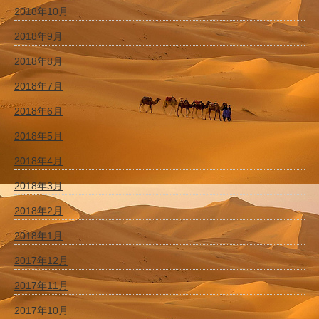
2018年10月
2018年9月
2018年8月
2018年7月
2018年6月
2018年5月
2018年4月
2018年3月
2018年2月
2018年1月
2017年12月
2017年11月
2017年10月