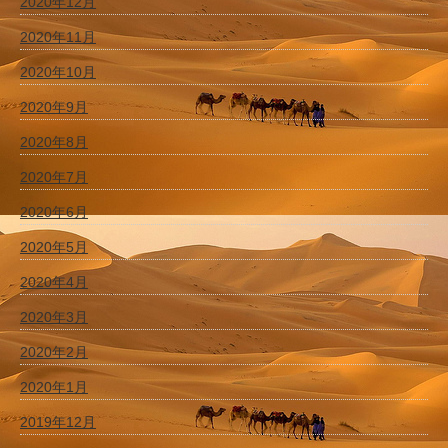
2020年12月
2020年11月
2020年10月
2020年9月
2020年8月
2020年7月
2020年6月
2020年5月
2020年4月
2020年3月
2020年2月
2020年1月
2019年12月