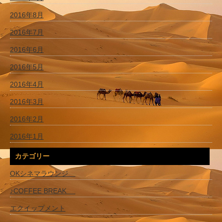
2016年8月
2016年7月
2016年6月
2016年5月
2016年4月
2016年3月
2016年2月
2016年1月
カテゴリー
OKシネマラウンジ
♪COFFEE BREAK
エクイップメント