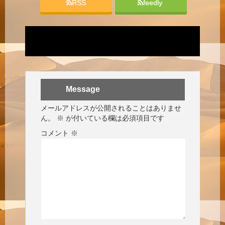
RSS
feedly
Message
メールアドレスが公開されることはありませ
ん。
※
が付いている欄は必須項目です
コメント
※