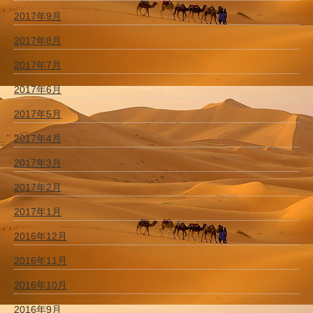
2017年9月
2017年8月
2017年7月
2017年6月
2017年5月
2017年4月
2017年3月
2017年2月
2017年1月
2016年12月
2016年11月
2016年10月
2016年9月