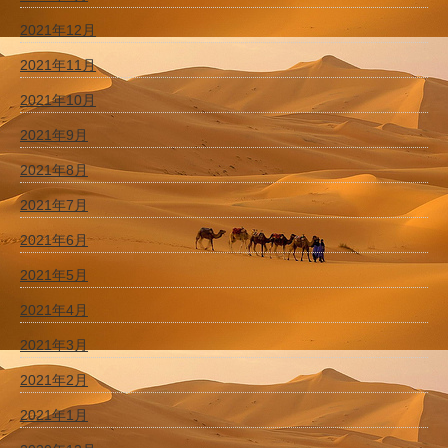
2021年12月
2021年11月
2021年10月
2021年9月
2021年8月
2021年7月
2021年6月
2021年5月
2021年4月
2021年3月
2021年2月
2021年1月