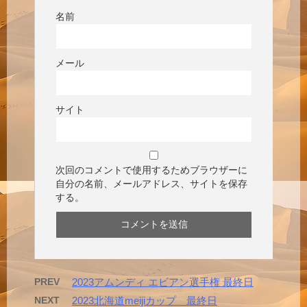
名前
メール
サイト
次回のコメントで使用するためブラウザーに
自分の名前、メールアドレス、サイトを保存
する。
PREV
2023アムンディ エビアン選手権 最終日
NEXT
2023北海道meijiカップ 最終日