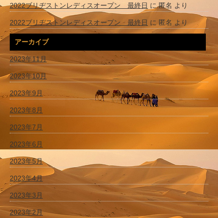
2022ブリヂストンレディスオープン 最終日
に
匿名
より
2022ブリヂストンレディスオープン 最終日
に
匿名
より
アーカイブ
2023年11月
2023年10月
2023年9月
2023年8月
2023年7月
2023年6月
2023年5月
2023年4月
2023年3月
2023年2月