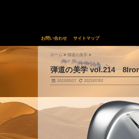
お問い合わせ
サイトマップ
ホーム
>
弾道の美学
>
弾道の美学 vol.214 8Iron 
2022/05/27
2022/07/02