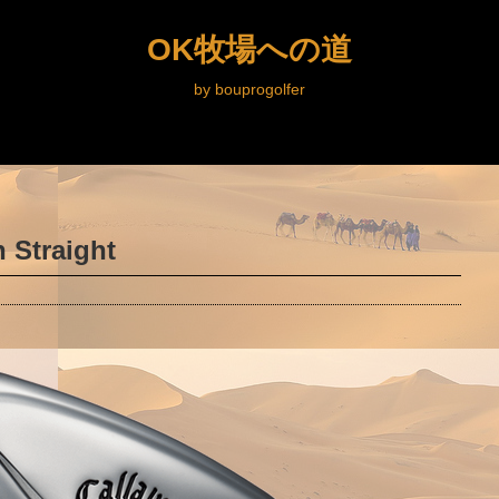
OK牧場への道
by bouprogolfer
Straight