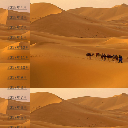
2018年4月
2018年3月
2018年2月
2018年1月
2017年12月
2017年11月
2017年10月
2017年9月
2017年8月
2017年7月
2017年6月
2017年5月
2017年4月