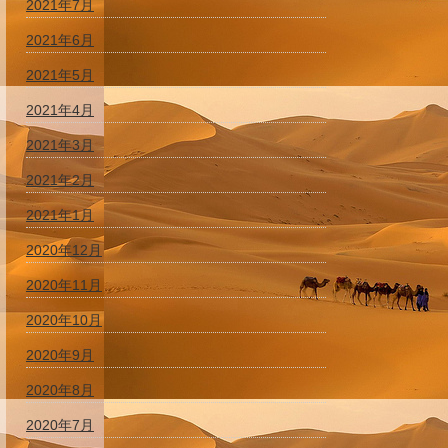
2021年7月
2021年6月
2021年5月
2021年4月
2021年3月
2021年2月
2021年1月
2020年12月
2020年11月
2020年10月
2020年9月
2020年8月
2020年7月