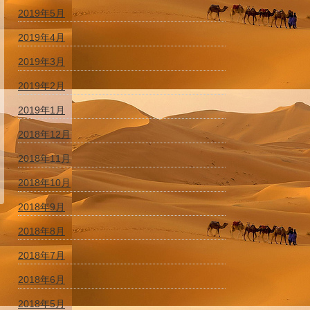
2019年5月
2019年4月
2019年3月
2019年2月
2019年1月
2018年12月
2018年11月
2018年10月
2018年9月
2018年8月
2018年7月
2018年6月
2018年5月