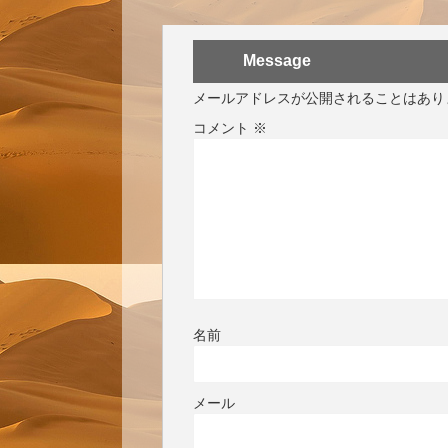
Message
メールアドレスが公開されることはあり
コメント
※
名前
メール