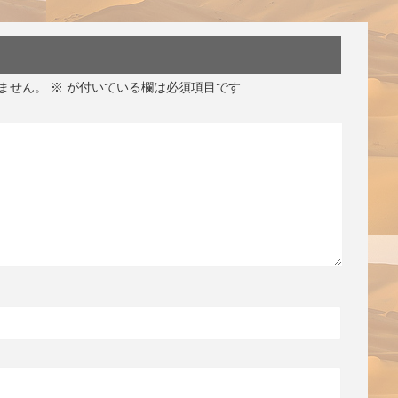
ません。
※
が付いている欄は必須項目です