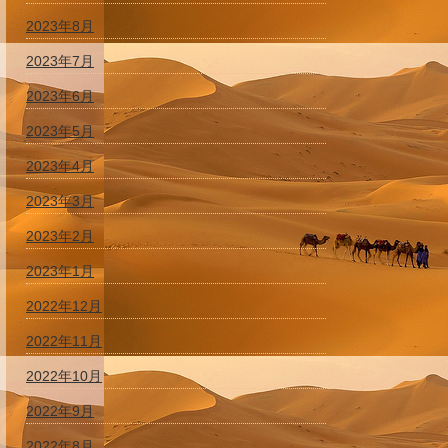
2023年8月
2023年7月
2023年6月
2023年5月
2023年4月
2023年3月
2023年2月
2023年1月
2022年12月
2022年11月
2022年10月
2022年9月
2022年8月