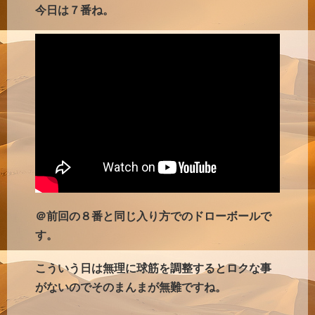
今日は７番ね。
＠前回の８番と同じ入り方でのドローボールで
す。
こういう日は無理に球筋を調整するとロクな事
がないのでそのまんまが無難ですね。