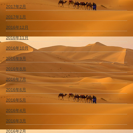
2017年2月
2017年1月
2016年12月
2016年11月
2016年10月
2016年9月
2016年8月
2016年7月
2016年6月
2016年5月
2016年4月
2016年3月
2016年2月