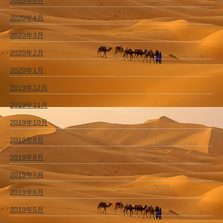
2020年5月
2020年4月
2020年3月
2020年2月
2020年1月
2019年12月
2019年11月
2019年10月
2019年9月
2019年8月
2019年7月
2019年6月
2019年5月