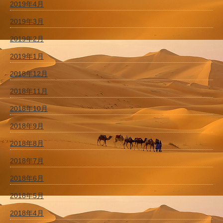
2019年4月
2019年3月
2019年2月
2019年1月
2018年12月
2018年11月
2018年10月
2018年9月
2018年8月
2018年7月
2018年6月
2018年5月
2018年4月