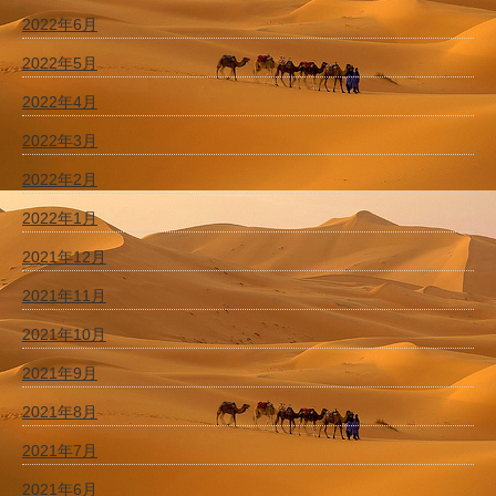
2022年6月
2022年5月
2022年4月
2022年3月
2022年2月
2022年1月
2021年12月
2021年11月
2021年10月
2021年9月
2021年8月
2021年7月
2021年6月