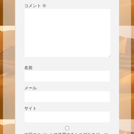
コメント
※
名前
メール
サイト