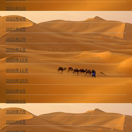
2021年5月
2021年4月
2021年3月
2021年2月
2021年1月
2020年12月
2020年11月
2020年10月
2020年9月
2020年8月
2020年7月
2020年6月