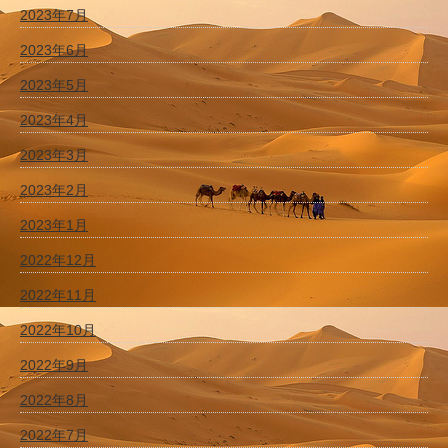
2023年7月
2023年6月
2023年5月
2023年4月
2023年3月
2023年2月
2023年1月
2022年12月
2022年11月
2022年10月
2022年9月
2022年8月
2022年7月