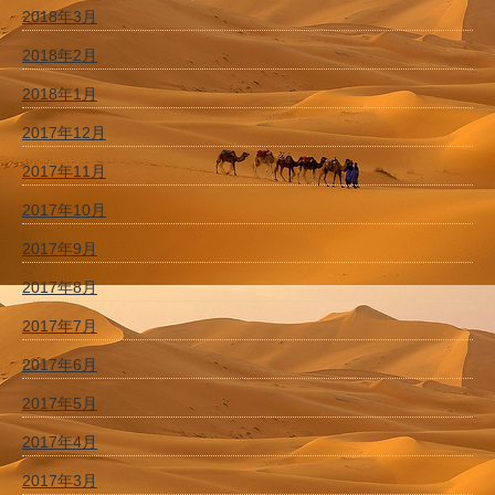
2018年3月
2018年2月
2018年1月
2017年12月
2017年11月
2017年10月
2017年9月
2017年8月
2017年7月
2017年6月
2017年5月
2017年4月
2017年3月