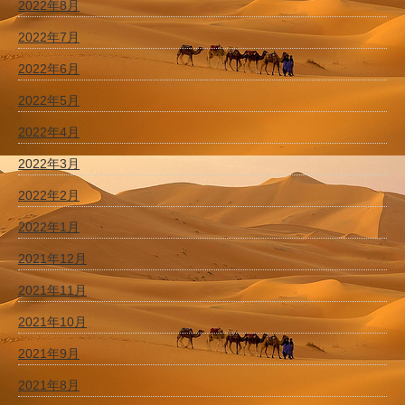
2022年8月
2022年7月
2022年6月
2022年5月
2022年4月
2022年3月
2022年2月
2022年1月
2021年12月
2021年11月
2021年10月
2021年9月
2021年8月