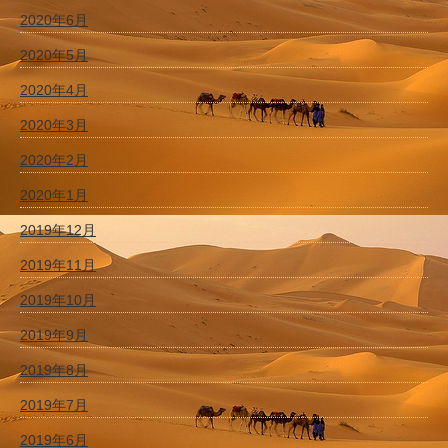
2020年6月
2020年5月
2020年4月
2020年3月
2020年2月
2020年1月
2019年12月
2019年11月
2019年10月
2019年9月
2019年8月
2019年7月
2019年6月