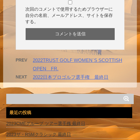
次回のコメントで使用するためブラウザーに
自分の名前、メールアドレス、サイトを保存
する。
PREV
2022TRUST GOLF WOMEN`S SCOTTISH
OPEN FR.
NEXT
2022日本プロゴルフ選手権 最終日
最近の投稿
2023CMEグループ ツアー選手権 最終日
2023ザ・RSMクラシック 最終日