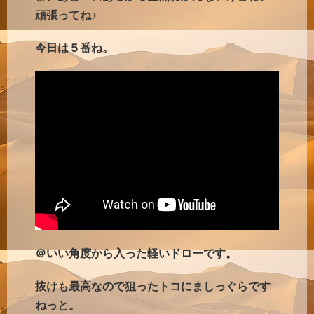
頑張ってね♪
今日は５番ね。
＠いい角度から入った軽いドローです。
抜けも最高なので狙ったトコにましっぐらです
ねっと。