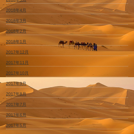
2018年4月
2018年3月
2018年2月
2018年1月
2017年12月
2017年11月
2017年10月
2017年9月
2017年8月
2017年7月
2017年6月
2017年5月