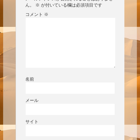
ん。
※
が付いている欄は必須項目です
コメント
※
名前
メール
サイト