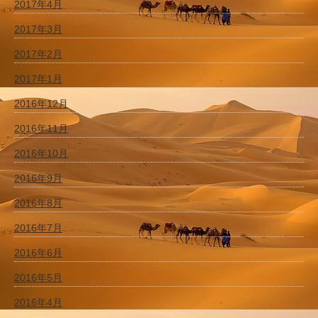
2017年4月
2017年3月
2017年2月
2017年1月
2016年12月
2016年11月
2016年10月
2016年9月
2016年8月
2016年7月
2016年6月
2016年5月
2016年4月