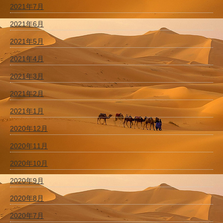
2021年7月
2021年6月
2021年5月
2021年4月
2021年3月
2021年2月
2021年1月
2020年12月
2020年11月
2020年10月
2020年9月
2020年8月
2020年7月