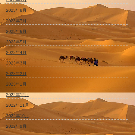
2023年8月
2023年7月
2023年6月
2023年5月
2023年4月
2023年3月
2023年2月
2023年1月
2022年12月
2022年11月
2022年10月
2022年9月