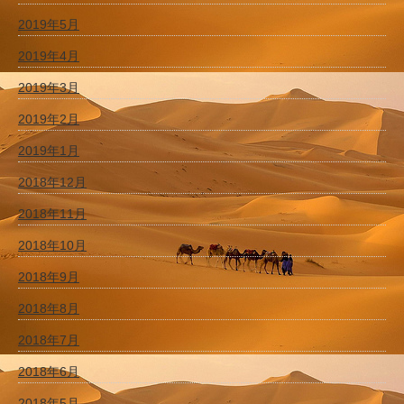
2019年5月
2019年4月
2019年3月
2019年2月
2019年1月
2018年12月
2018年11月
2018年10月
2018年9月
2018年8月
2018年7月
2018年6月
2018年5月