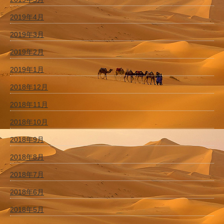
2019年4月
2019年3月
2019年2月
2019年1月
2018年12月
2018年11月
2018年10月
2018年9月
2018年8月
2018年7月
2018年6月
2018年5月