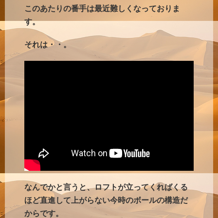
このあたりの番手は最近難しくなっておりま
す。
それは・・。
なんでかと言うと、ロフトが立ってくればくる
ほど直進して上がらない今時のボールの構造だ
からです。