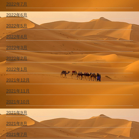
2022年7月
2022年6月
2022年5月
2022年4月
2022年3月
2022年2月
2022年1月
2021年12月
2021年11月
2021年10月
2021年9月
2021年8月
2021年7月