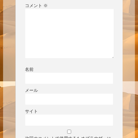
コメント
※
名前
メール
サイト