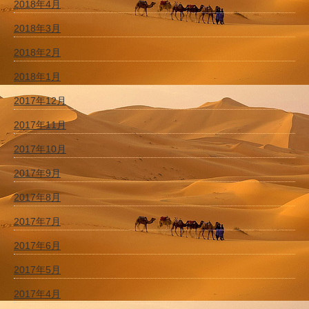
2018年4月
2018年3月
2018年2月
2018年1月
2017年12月
2017年11月
2017年10月
2017年9月
2017年8月
2017年7月
2017年6月
2017年5月
2017年4月