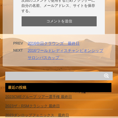
次回のコメントで使用するためブラウザーに
自分の名前、メールアドレス、サイトを保存
する。
PREV
2016中日クラウンズ 最終日
NEXT
2016ワールドレディスチャンピオンシップ
サロンパスカップ
最近の投稿
2023CMEグループ ツアー選手権 最終日
2023ザ・RSMクラシック 最終日
2023ダンロップフェニックス 最終日