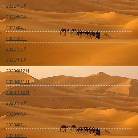
2021年6月
2021年5月
2021年4月
2021年3月
2021年2月
2021年1月
2020年12月
2020年11月
2020年10月
2020年9月
2020年8月
2020年7月
2020年6月