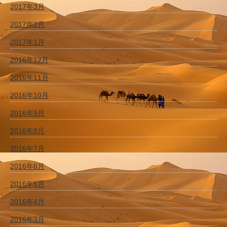
2017年3月
2017年2月
2017年1月
2016年12月
2016年11月
2016年10月
2016年9月
2016年8月
2016年7月
2016年6月
2016年5月
2016年4月
2016年3月