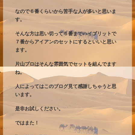
なので６番くらいから苦手な人が多いと思いま
す。
そんな方は思い切って６番までハイブリットで
７番からアイアンのセットにするといいと思い
ます。
片山プロはそんな雰囲気でセットを組んでます
ね。
人によってはこのブログ見て感謝しちゃうと思
います。
是非お試しください。
ではまた！