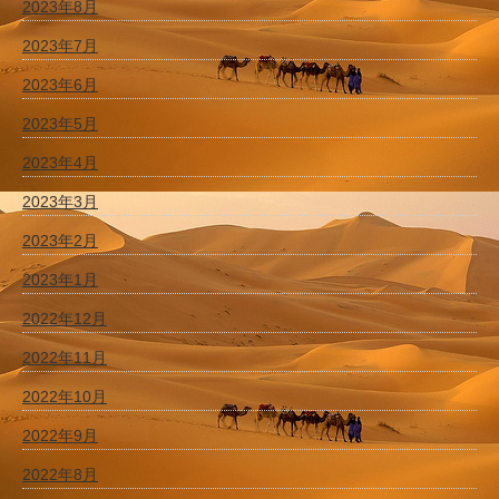
2023年8月
2023年7月
2023年6月
2023年5月
2023年4月
2023年3月
2023年2月
2023年1月
2022年12月
2022年11月
2022年10月
2022年9月
2022年8月