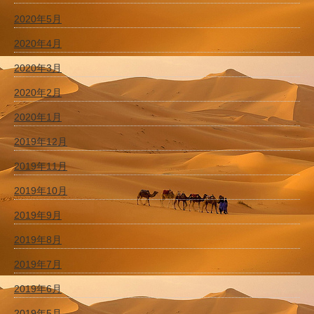
2020年5月
2020年4月
2020年3月
2020年2月
2020年1月
2019年12月
2019年11月
2019年10月
2019年9月
2019年8月
2019年7月
2019年6月
2019年5月