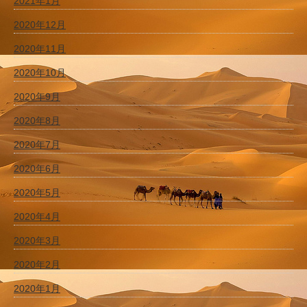
2021年1月
2020年12月
2020年11月
2020年10月
2020年9月
2020年8月
2020年7月
2020年6月
2020年5月
2020年4月
2020年3月
2020年2月
2020年1月