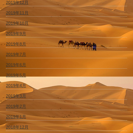
2019年12月
2019年11月
2019年10月
2019年9月
2019年8月
2019年7月
2019年6月
2019年5月
2019年4月
2019年3月
2019年2月
2019年1月
2018年12月