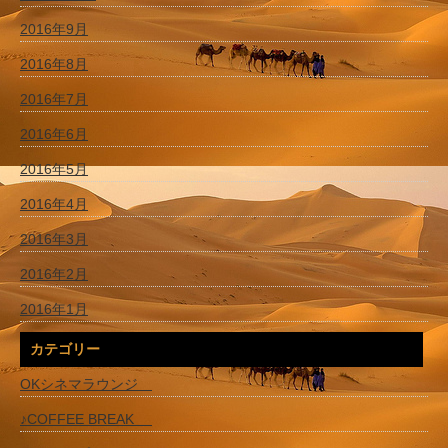
2016年9月
2016年8月
2016年7月
2016年6月
2016年5月
2016年4月
2016年3月
2016年2月
2016年1月
カテゴリー
OKシネマラウンジ
♪COFFEE BREAK