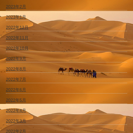
2023年2月
2023年1月
2022年12月
2022年11月
2022年10月
2022年9月
2022年8月
2022年7月
2022年6月
2022年5月
2022年4月
2022年3月
2022年2月