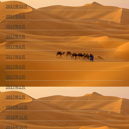
2017年10月
2017年9月
2017年8月
2017年7月
2017年6月
2017年5月
2017年4月
2017年3月
2017年2月
2017年1月
2016年12月
2016年11月
2016年10月