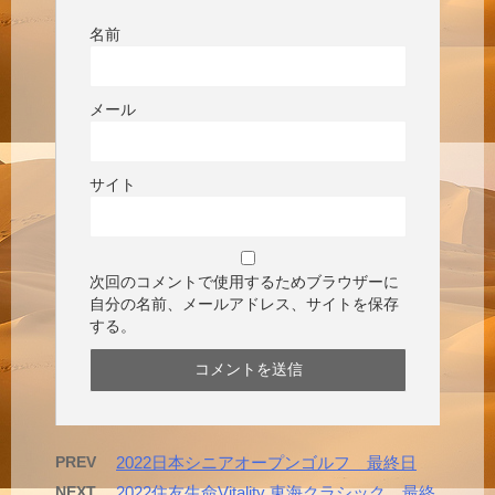
名前
メール
サイト
次回のコメントで使用するためブラウザーに
自分の名前、メールアドレス、サイトを保存
する。
PREV
2022日本シニアオープンゴルフ 最終日
NEXT
2022住友生命Vitality 東海クラシック 最終