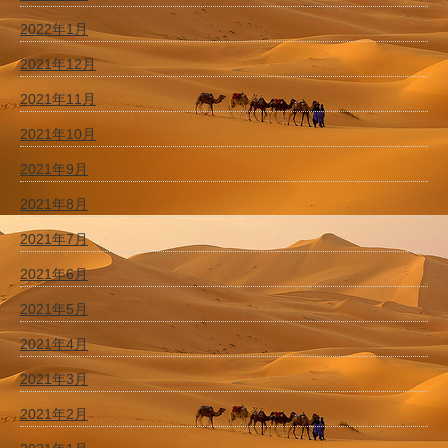
2022年1月
2021年12月
2021年11月
2021年10月
2021年9月
2021年8月
2021年7月
2021年6月
2021年5月
2021年4月
2021年3月
2021年2月