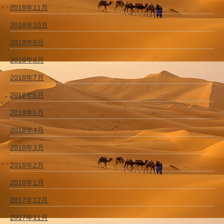
2018年11月
2018年10月
2018年9月
2018年8月
2018年7月
2018年6月
2018年5月
2018年4月
2018年3月
2018年2月
2018年1月
2017年12月
2017年11月