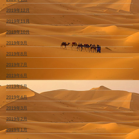
2019年12月
2019年11月
2019年10月
2019年9月
2019年8月
2019年7月
2019年6月
2019年5月
2019年4月
2019年3月
2019年2月
2019年1月