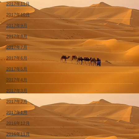
2017年11月
2017年10月
2017年9月
2017年8月
2017年7月
2017年6月
2017年5月
2017年4月
2017年3月
2017年2月
2017年1月
2016年12月
2016年11月