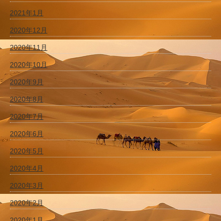
2021年1月
2020年12月
2020年11月
2020年10月
2020年9月
2020年8月
2020年7月
2020年6月
2020年5月
2020年4月
2020年3月
2020年2月
2020年1月