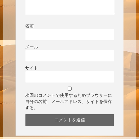
名前
メール
サイト
次回のコメントで使用するためブラウザーに
自分の名前、メールアドレス、サイトを保存
する。