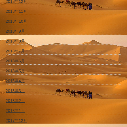
2018年12月
2018年11月
2018年10月
2018年9月
2018年8月
2018年7月
2018年6月
2018年5月
2018年4月
2018年3月
2018年2月
2018年1月
2017年12月