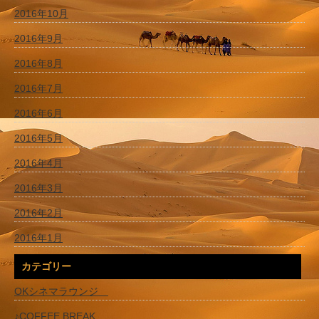
2016年10月
2016年9月
2016年8月
2016年7月
2016年6月
2016年5月
2016年4月
2016年3月
2016年2月
2016年1月
カテゴリー
OKシネマラウンジ
♪COFFEE BREAK