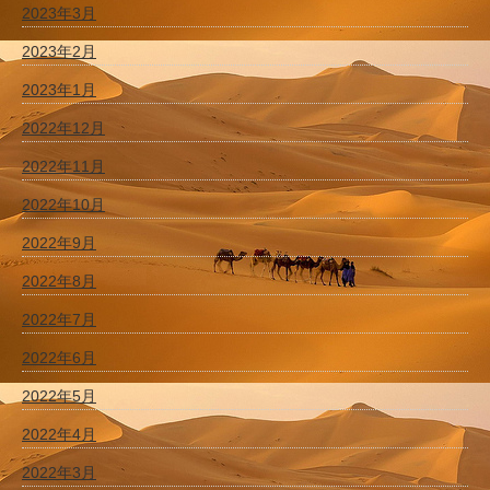
2023年3月
2023年2月
2023年1月
2022年12月
2022年11月
2022年10月
2022年9月
2022年8月
2022年7月
2022年6月
2022年5月
2022年4月
2022年3月