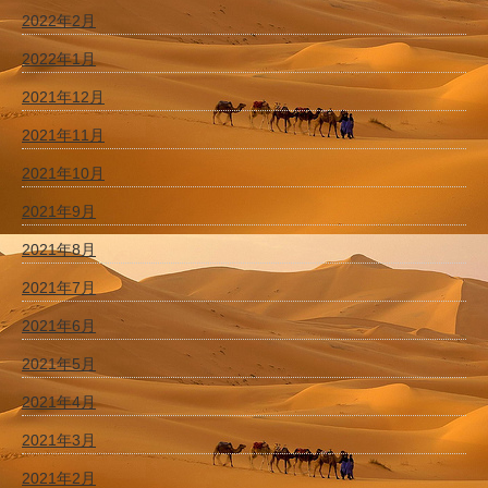
2022年2月
2022年1月
2021年12月
2021年11月
2021年10月
2021年9月
2021年8月
2021年7月
2021年6月
2021年5月
2021年4月
2021年3月
2021年2月