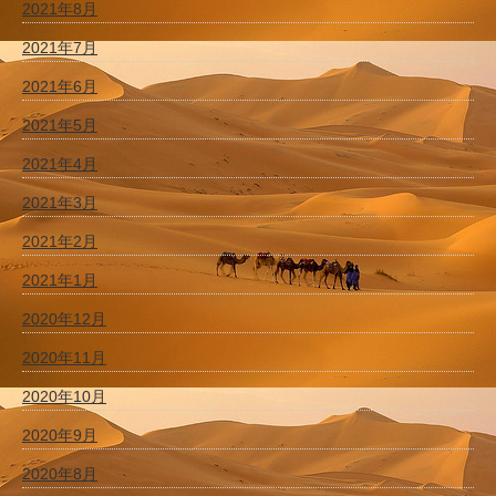
2021年8月
2021年7月
2021年6月
2021年5月
2021年4月
2021年3月
2021年2月
2021年1月
2020年12月
2020年11月
2020年10月
2020年9月
2020年8月