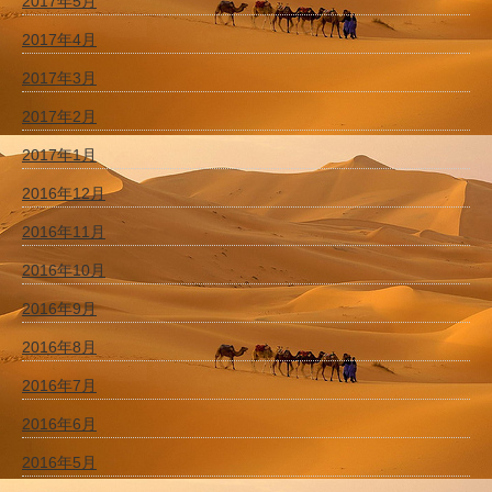
2017年5月
2017年4月
2017年3月
2017年2月
2017年1月
2016年12月
2016年11月
2016年10月
2016年9月
2016年8月
2016年7月
2016年6月
2016年5月