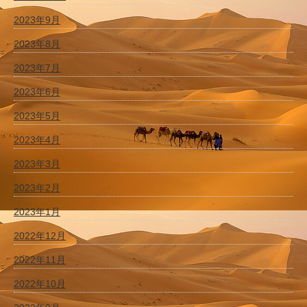
2023年9月
2023年8月
2023年7月
2023年6月
2023年5月
2023年4月
2023年3月
2023年2月
2023年1月
2022年12月
2022年11月
2022年10月