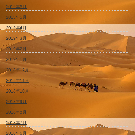
2019年6月
2019年5月
2019年4月
2019年3月
2019年2月
2019年1月
2018年12月
2018年11月
2018年10月
2018年9月
2018年8月
2018年7月
2018年6月