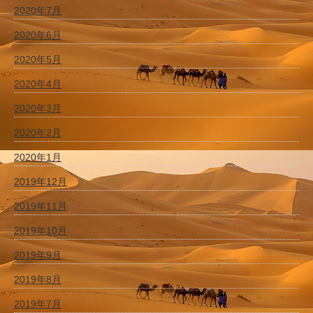
2020年7月
2020年6月
2020年5月
2020年4月
2020年3月
2020年2月
2020年1月
2019年12月
2019年11月
2019年10月
2019年9月
2019年8月
2019年7月