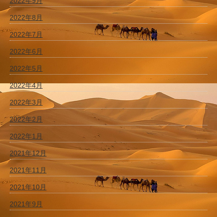
2022年9月
2022年8月
2022年7月
2022年6月
2022年5月
2022年4月
2022年3月
2022年2月
2022年1月
2021年12月
2021年11月
2021年10月
2021年9月