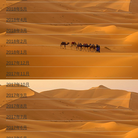
2018年5月
2018年4月
2018年3月
2018年2月
2018年1月
2017年12月
2017年11月
2017年10月
2017年9月
2017年8月
2017年7月
2017年6月