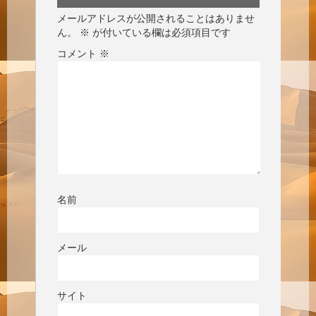
メールアドレスが公開されることはありませ
ん。
※
が付いている欄は必須項目です
コメント
※
名前
メール
サイト