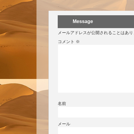
Message
メールアドレスが公開されることはあり
コメント
※
名前
メール