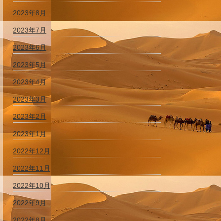
2023年8月
2023年7月
2023年6月
2023年5月
2023年4月
2023年3月
2023年2月
2023年1月
2022年12月
2022年11月
2022年10月
2022年9月
2022年8月