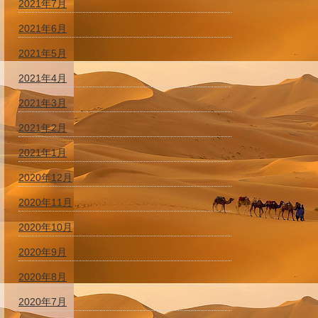
2021年7月
2021年6月
2021年5月
2021年4月
2021年3月
2021年2月
2021年1月
2020年12月
2020年11月
2020年10月
2020年9月
2020年8月
2020年7月