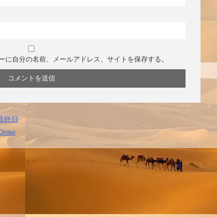
ーに自分の名前、メールアドレス、サイトを保存する。
最終日
Draw