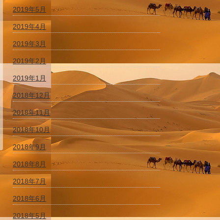
2019年5月
2019年4月
2019年3月
2019年2月
2019年1月
2018年12月
2018年11月
2018年10月
2018年9月
2018年8月
2018年7月
2018年6月
2018年5月