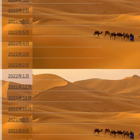
2022年7月
2022年6月
2022年5月
2022年4月
2022年3月
2022年2月
2022年1月
2021年12月
2021年11月
2021年10月
2021年9月
2021年8月