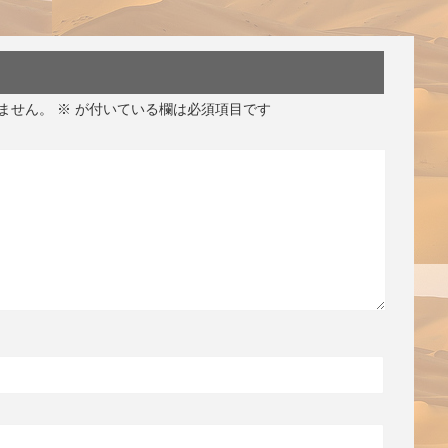
ません。
※
が付いている欄は必須項目です