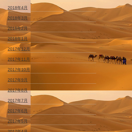
2018年4月
2018年3月
2018年2月
2018年1月
2017年12月
2017年11月
2017年10月
2017年9月
2017年8月
2017年7月
2017年6月
2017年5月
2017年4月