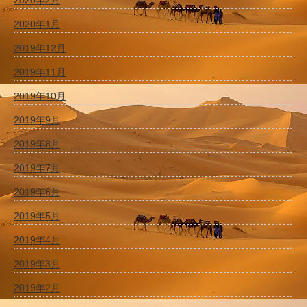
2020年2月
2020年1月
2019年12月
2019年11月
2019年10月
2019年9月
2019年8月
2019年7月
2019年6月
2019年5月
2019年4月
2019年3月
2019年2月