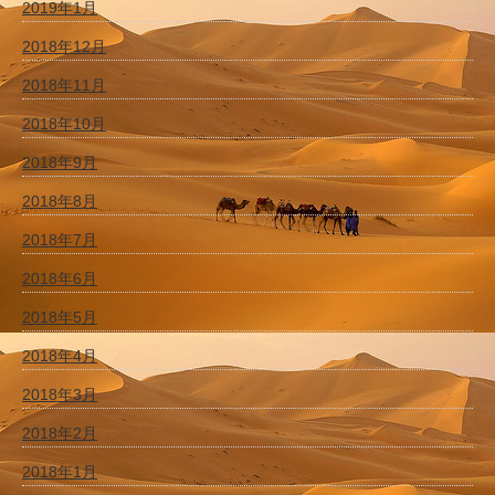
2019年1月
2018年12月
2018年11月
2018年10月
2018年9月
2018年8月
2018年7月
2018年6月
2018年5月
2018年4月
2018年3月
2018年2月
2018年1月