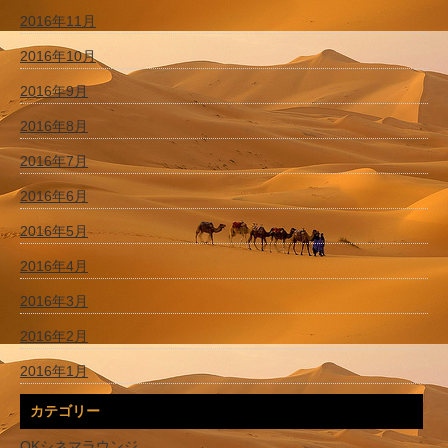
2016年11月
2016年10月
2016年9月
2016年8月
2016年7月
2016年6月
2016年5月
2016年4月
2016年3月
2016年2月
2016年1月
カテゴリー
OKシネマラウンジ