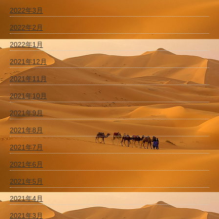
2022年3月
2022年2月
2022年1月
2021年12月
2021年11月
2021年10月
2021年9月
2021年8月
2021年7月
2021年6月
2021年5月
2021年4月
2021年3月