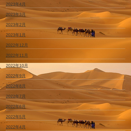
2023年4月
2023年3月
2023年2月
2023年1月
2022年12月
2022年11月
2022年10月
2022年9月
2022年8月
2022年7月
2022年6月
2022年5月
2022年4月