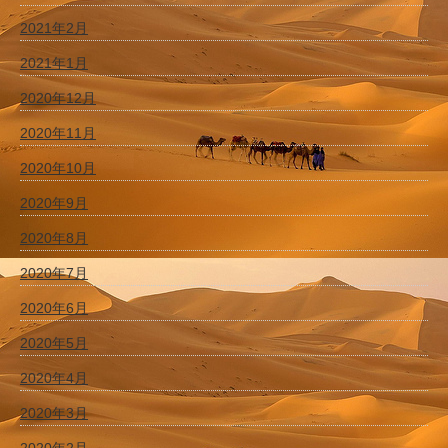
2021年2月
2021年1月
2020年12月
2020年11月
2020年10月
2020年9月
2020年8月
2020年7月
2020年6月
2020年5月
2020年4月
2020年3月