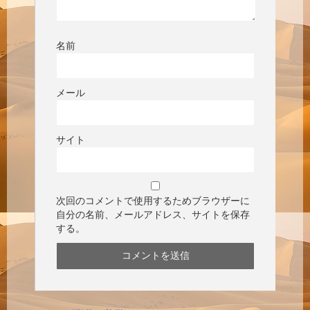
名前
メール
サイト
次回のコメントで使用するためブラウザーに
自分の名前、メールアドレス、サイトを保存
する。