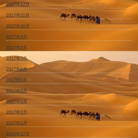
2017年12月
2017年11月
2017年10月
2017年9月
2017年8月
2017年7月
2017年6月
2017年5月
2017年4月
2017年3月
2017年2月
2017年1月
2016年12月