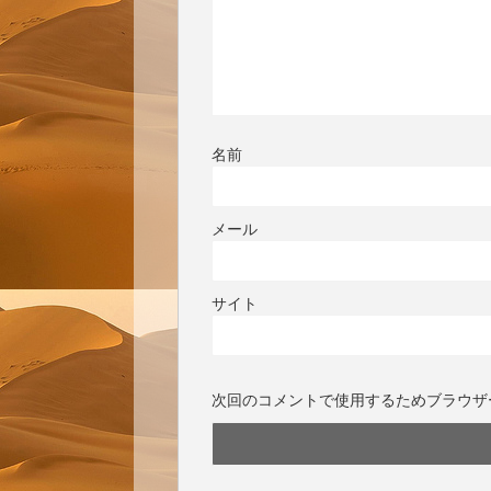
名前
メール
サイト
次回のコメントで使用するためブラウザ