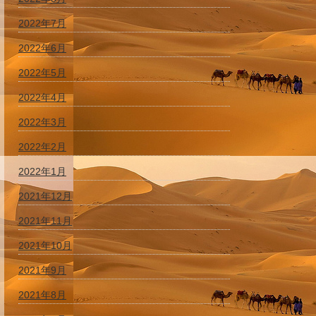
2022年7月
2022年6月
2022年5月
2022年4月
2022年3月
2022年2月
2022年1月
2021年12月
2021年11月
2021年10月
2021年9月
2021年8月