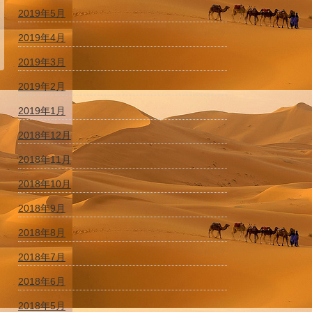
2019年5月
2019年4月
2019年3月
2019年2月
2019年1月
2018年12月
2018年11月
2018年10月
2018年9月
2018年8月
2018年7月
2018年6月
2018年5月