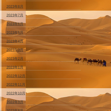
2023年8月
2023年7月
2023年6月
2023年5月
2023年4月
2023年3月
2023年2月
2023年1月
2022年12月
2022年11月
2022年10月
2022年9月
2022年8月