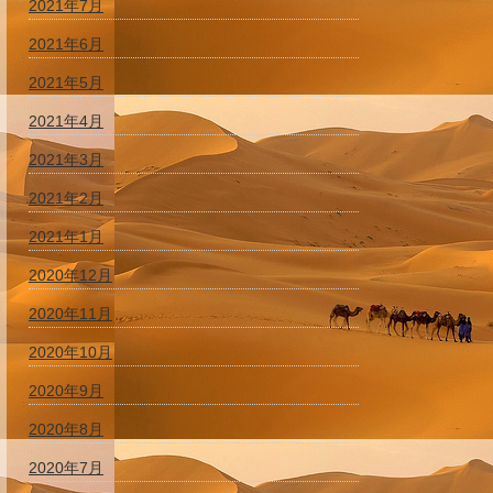
2021年7月
2021年6月
2021年5月
2021年4月
2021年3月
2021年2月
2021年1月
2020年12月
2020年11月
2020年10月
2020年9月
2020年8月
2020年7月