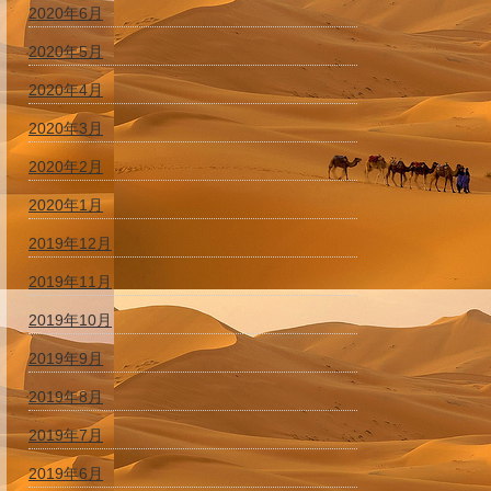
2020年6月
2020年5月
2020年4月
2020年3月
2020年2月
2020年1月
2019年12月
2019年11月
2019年10月
2019年9月
2019年8月
2019年7月
2019年6月