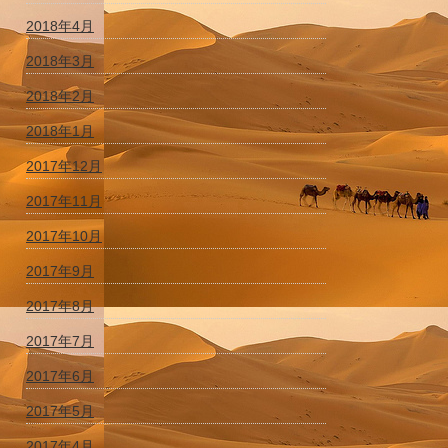
2018年4月
2018年3月
2018年2月
2018年1月
2017年12月
2017年11月
2017年10月
2017年9月
2017年8月
2017年7月
2017年6月
2017年5月
2017年4月