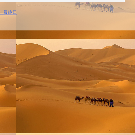
ス 最終日