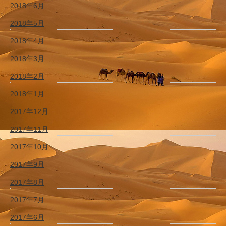
2018年6月
2018年5月
2018年4月
2018年3月
2018年2月
2018年1月
2017年12月
2017年11月
2017年10月
2017年9月
2017年8月
2017年7月
2017年6月