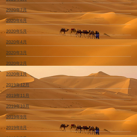
2020年7月
2020年6月
2020年5月
2020年4月
2020年3月
2020年2月
2020年1月
2019年12月
2019年11月
2019年10月
2019年9月
2019年8月