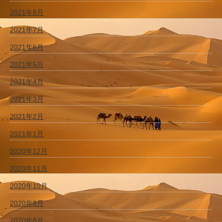
2021年8月
2021年7月
2021年6月
2021年5月
2021年4月
2021年3月
2021年2月
2021年1月
2020年12月
2020年11月
2020年10月
2020年9月
2020年8月