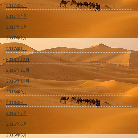
2017年5月
2017年4月
2017年3月
2017年2月
2017年1月
2016年12月
2016年11月
2016年10月
2016年9月
2016年8月
2016年7月
2016年6月
2016年5月