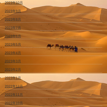
2023年10月
2023年9月
2023年8月
2023年7月
2023年6月
2023年5月
2023年4月
2023年3月
2023年2月
2023年1月
2022年12月
2022年11月
2022年10月