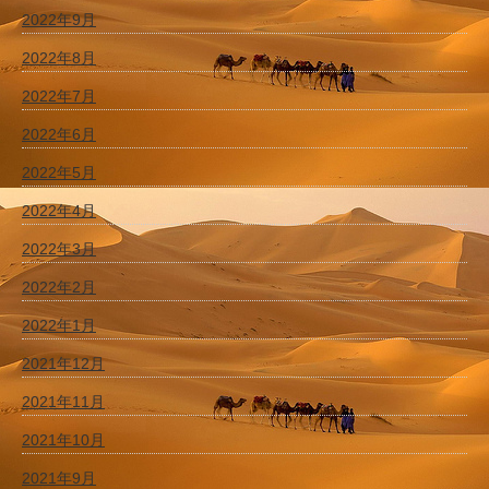
2022年9月
2022年8月
2022年7月
2022年6月
2022年5月
2022年4月
2022年3月
2022年2月
2022年1月
2021年12月
2021年11月
2021年10月
2021年9月