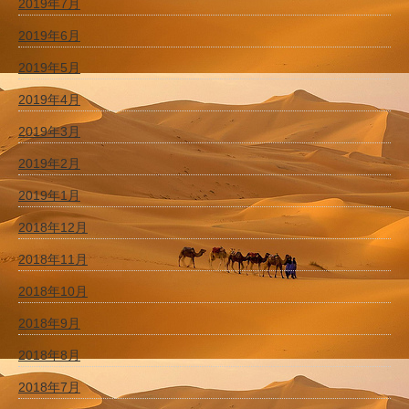
2019年7月
2019年6月
2019年5月
2019年4月
2019年3月
2019年2月
2019年1月
2018年12月
2018年11月
2018年10月
2018年9月
2018年8月
2018年7月