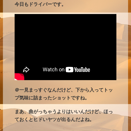
今日もドライバーです。
＠一見まっすぐなんだけど、下から入ってトッ
プ気味に詰まったショットですね。
まあ、曲がっちゃうよりはいいんだけど、ほっ
ておくとヒドいヤツが出るんだよね。