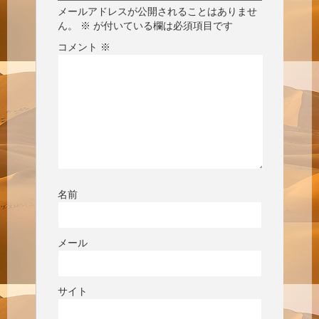
メールアドレスが公開されることはありませ
ん。
※
が付いている欄は必須項目です
コメント
※
名前
メール
サイト