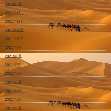
2022年2月
2022年1月
2021年12月
2021年11月
2021年10月
2021年9月
2021年8月
2021年7月
2021年6月
2021年5月
2021年4月
2021年3月
2021年2月