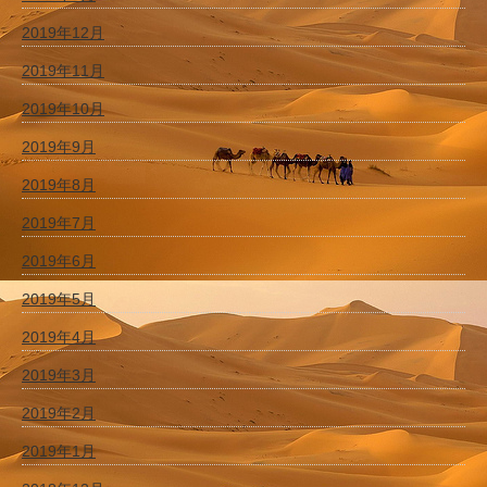
2019年12月
2019年11月
2019年10月
2019年9月
2019年8月
2019年7月
2019年6月
2019年5月
2019年4月
2019年3月
2019年2月
2019年1月