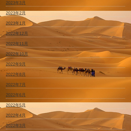
2023年3月
2023年2月
2023年1月
2022年12月
2022年11月
2022年10月
2022年9月
2022年8月
2022年7月
2022年6月
2022年5月
2022年4月
2022年3月