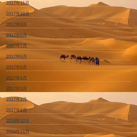
2017年11月
2017年10月
2017年9月
2017年8月
2017年7月
2017年6月
2017年5月
2017年4月
2017年3月
2017年2月
2017年1月
2016年12月
2016年11月