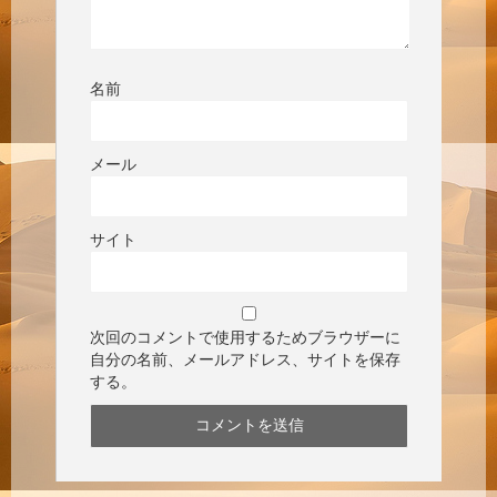
名前
メール
サイト
次回のコメントで使用するためブラウザーに
自分の名前、メールアドレス、サイトを保存
する。