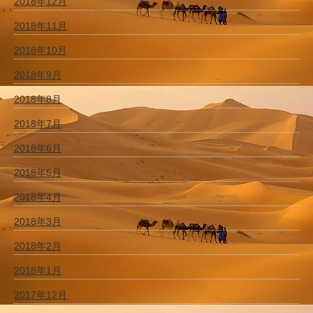
2018年12月
2018年11月
2018年10月
2018年9月
2018年8月
2018年7月
2018年6月
2018年5月
2018年4月
2018年3月
2018年2月
2018年1月
2017年12月