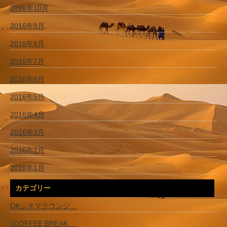
2016年10月
2016年9月
2016年8月
2016年7月
2016年6月
2016年5月
2016年4月
2016年3月
2016年2月
2016年1月
カテゴリー
OKシネマラウンジ
♪COFFEE BREAK