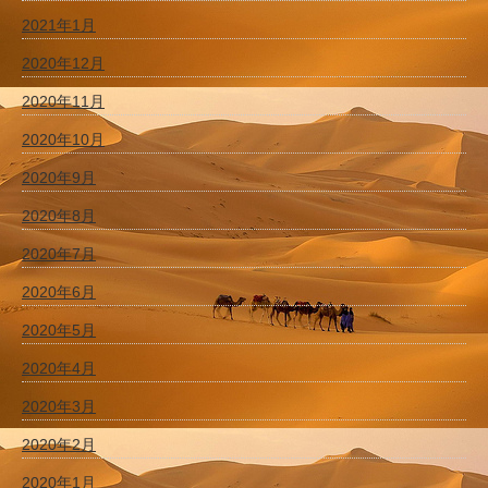
2021年1月
2020年12月
2020年11月
2020年10月
2020年9月
2020年8月
2020年7月
2020年6月
2020年5月
2020年4月
2020年3月
2020年2月
2020年1月