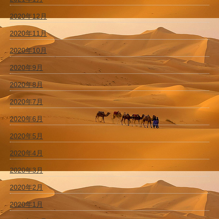
2020年12月
2020年11月
2020年10月
2020年9月
2020年8月
2020年7月
2020年6月
2020年5月
2020年4月
2020年3月
2020年2月
2020年1月