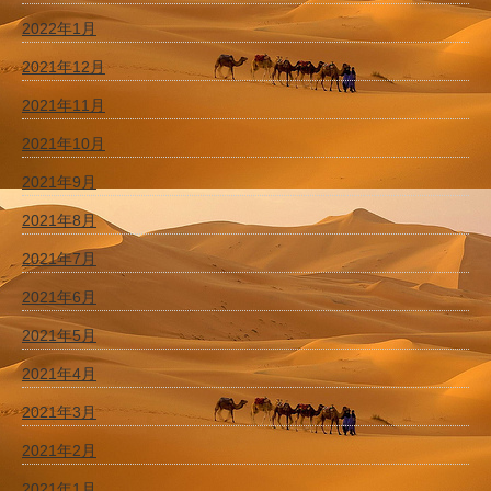
2022年1月
2021年12月
2021年11月
2021年10月
2021年9月
2021年8月
2021年7月
2021年6月
2021年5月
2021年4月
2021年3月
2021年2月
2021年1月