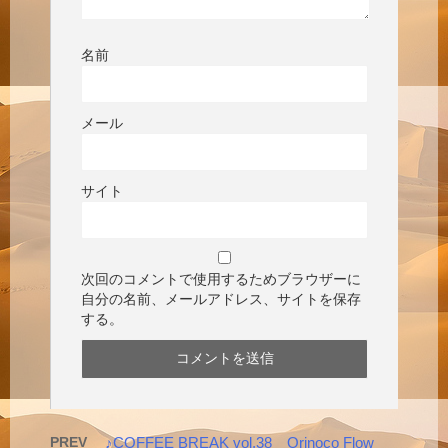
名前
メール
サイト
次回のコメントで使用するためブラウザーに
自分の名前、メールアドレス、サイトを保存
する。
PREV
♪COFFEE BREAK vol.38 Orinoco Flow