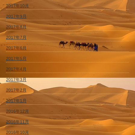
2017年10月
2017年9月
2017年8月
2017年7月
2017年6月
2017年5月
2017年4月
2017年3月
2017年2月
2017年1月
2016年12月
2016年11月
2016年10月