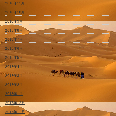
2018年11月
2018年10月
2018年9月
2018年8月
2018年7月
2018年6月
2018年5月
2018年4月
2018年3月
2018年2月
2018年1月
2017年12月
2017年11月