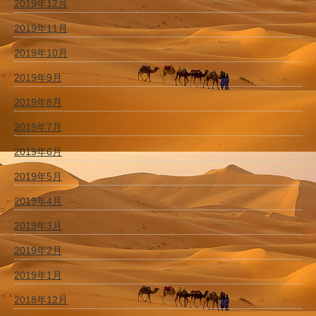
2019年12月
2019年11月
2019年10月
2019年9月
2019年8月
2019年7月
2019年6月
2019年5月
2019年4月
2019年3月
2019年2月
2019年1月
2018年12月