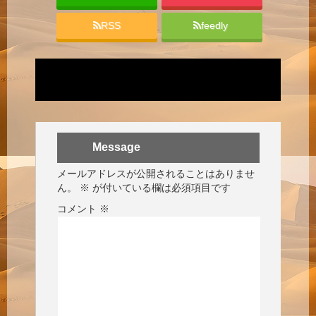
RSS
feedly
Message
メールアドレスが公開されることはありませ
ん。
※
が付いている欄は必須項目です
コメント
※