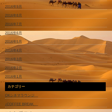
2016年9月
2016年8月
2016年7月
2016年6月
2016年5月
2016年4月
2016年3月
2016年2月
2016年1月
カテゴリー
OKシネマラウンジ
♪COFFEE BREAK