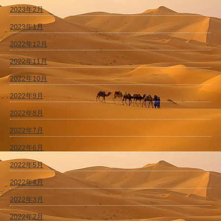
2023年2月
2023年1月
2022年12月
2022年11月
2022年10月
2022年9月
2022年8月
2022年7月
2022年6月
2022年5月
2022年4月
2022年3月
2022年2月