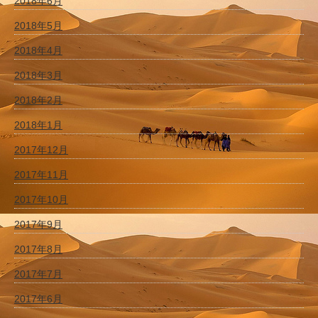
2018年6月
2018年5月
2018年4月
2018年3月
2018年2月
2018年1月
2017年12月
2017年11月
2017年10月
2017年9月
2017年8月
2017年7月
2017年6月