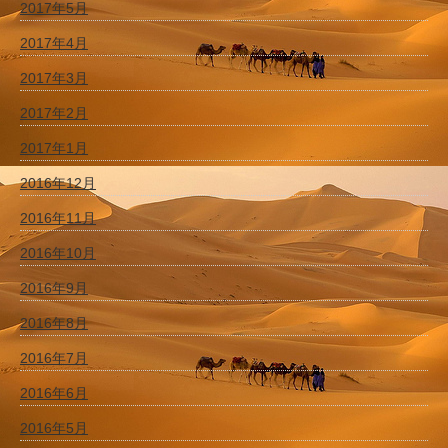
2017年5月
2017年4月
2017年3月
2017年2月
2017年1月
2016年12月
2016年11月
2016年10月
2016年9月
2016年8月
2016年7月
2016年6月
2016年5月