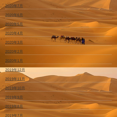
2020年7月
2020年6月
2020年5月
2020年4月
2020年3月
2020年2月
2020年1月
2019年12月
2019年11月
2019年10月
2019年9月
2019年8月
2019年7月