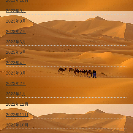
2023年10月
2023年9月
2023年8月
2023年7月
2023年6月
2023年5月
2023年4月
2023年3月
2023年2月
2023年1月
2022年12月
2022年11月
2022年10月