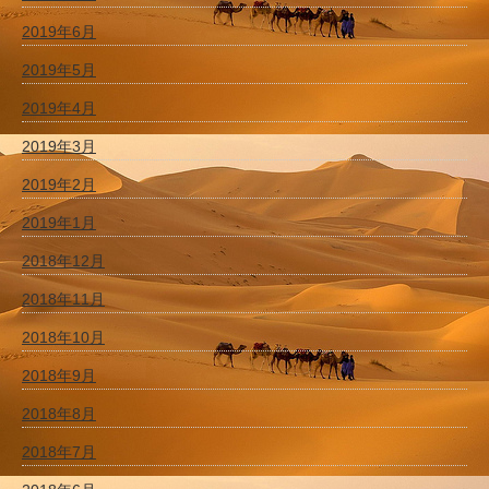
2019年6月
2019年5月
2019年4月
2019年3月
2019年2月
2019年1月
2018年12月
2018年11月
2018年10月
2018年9月
2018年8月
2018年7月