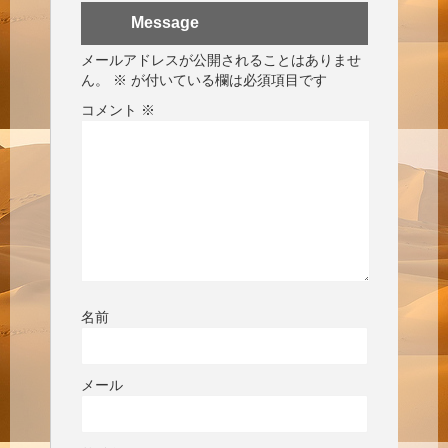
Message
メールアドレスが公開されることはありませ
ん。
※
が付いている欄は必須項目です
コメント
※
名前
メール