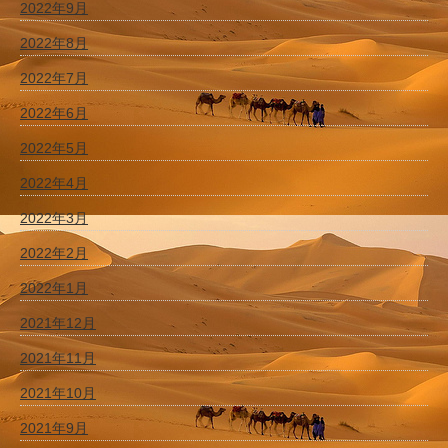
2022年9月
2022年8月
2022年7月
2022年6月
2022年5月
2022年4月
2022年3月
2022年2月
2022年1月
2021年12月
2021年11月
2021年10月
2021年9月