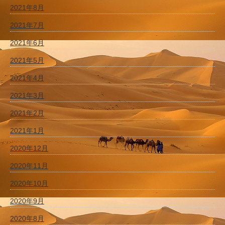
2021年8月
2021年7月
2021年6月
2021年5月
2021年4月
2021年3月
2021年2月
2021年1月
2020年12月
2020年11月
2020年10月
2020年9月
2020年8月