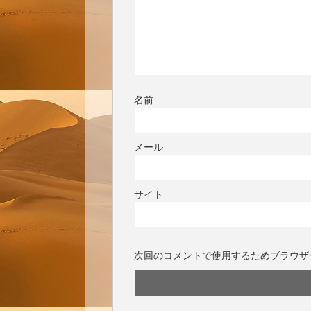
名前
メール
サイト
次回のコメントで使用するためブラウザ