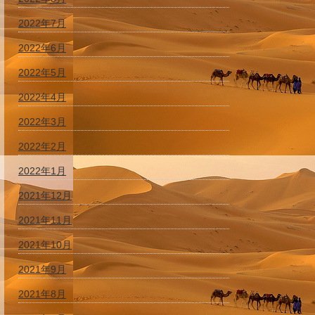
2022年7月
2022年6月
2022年5月
2022年4月
2022年3月
2022年2月
2022年1月
2021年12月
2021年11月
2021年10月
2021年9月
2021年8月