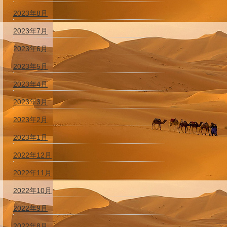
2023年8月
2023年7月
2023年6月
2023年5月
2023年4月
2023年3月
2023年2月
2023年1月
2022年12月
2022年11月
2022年10月
2022年9月
2022年8月