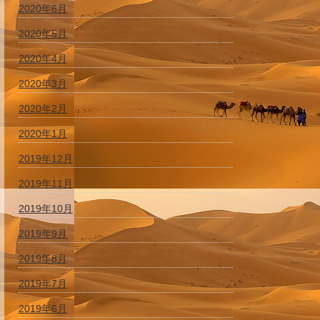
2020年6月
2020年5月
2020年4月
2020年3月
2020年2月
2020年1月
2019年12月
2019年11月
2019年10月
2019年9月
2019年8月
2019年7月
2019年6月