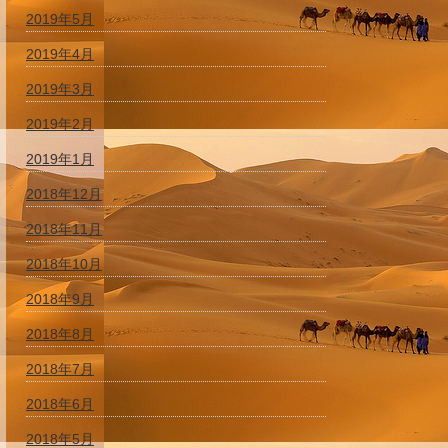
2019年5月
2019年4月
2019年3月
2019年2月
2019年1月
2018年12月
2018年11月
2018年10月
2018年9月
2018年8月
2018年7月
2018年6月
2018年5月