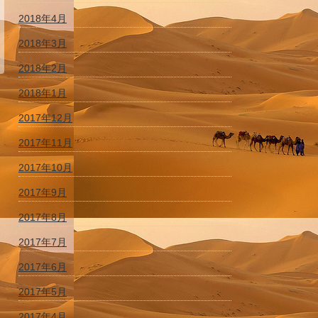
2018年4月
2018年3月
2018年2月
2018年1月
2017年12月
2017年11月
2017年10月
2017年9月
2017年8月
2017年7月
2017年6月
2017年5月
2017年4月