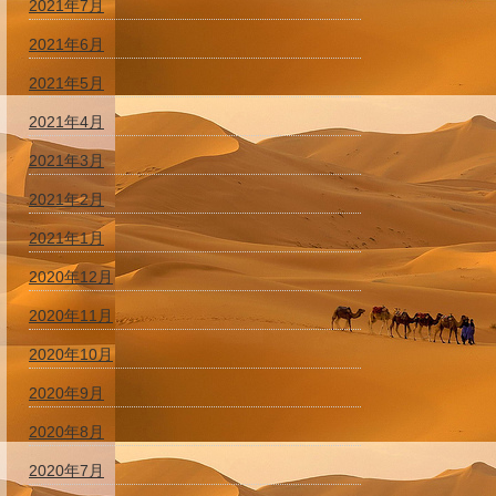
2021年7月
2021年6月
2021年5月
2021年4月
2021年3月
2021年2月
2021年1月
2020年12月
2020年11月
2020年10月
2020年9月
2020年8月
2020年7月