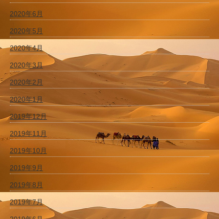
2020年6月
2020年5月
2020年4月
2020年3月
2020年2月
2020年1月
2019年12月
2019年11月
2019年10月
2019年9月
2019年8月
2019年7月