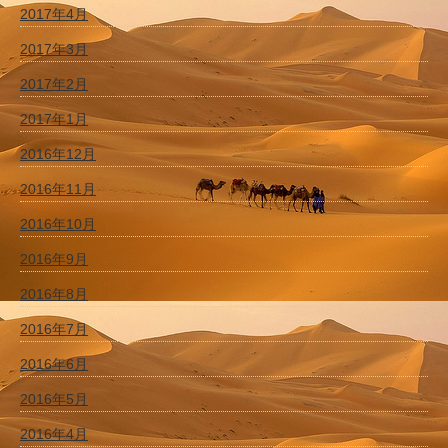
2017年4月
2017年3月
2017年2月
2017年1月
2016年12月
2016年11月
2016年10月
2016年9月
2016年8月
2016年7月
2016年6月
2016年5月
2016年4月