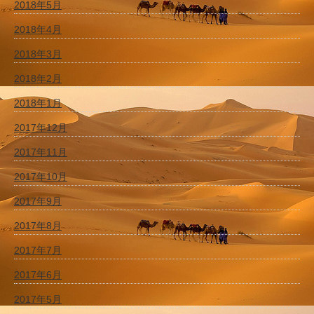
2018年5月
2018年4月
2018年3月
2018年2月
2018年1月
2017年12月
2017年11月
2017年10月
2017年9月
2017年8月
2017年7月
2017年6月
2017年5月