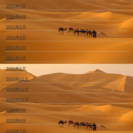
2021年7月
2021年6月
2021年5月
2021年4月
2021年3月
2021年2月
2021年1月
2020年12月
2020年11月
2020年10月
2020年9月
2020年8月
2020年7月