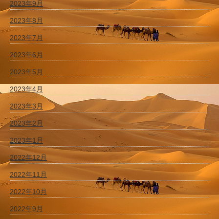
2023年9月
2023年8月
2023年7月
2023年6月
2023年5月
2023年4月
2023年3月
2023年2月
2023年1月
2022年12月
2022年11月
2022年10月
2022年9月