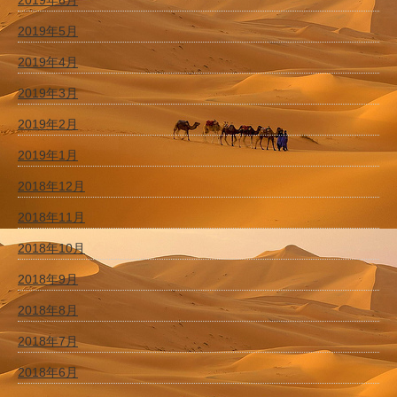
2019年6月
2019年5月
2019年4月
2019年3月
2019年2月
2019年1月
2018年12月
2018年11月
2018年10月
2018年9月
2018年8月
2018年7月
2018年6月