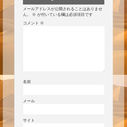
メールアドレスが公開されることはありませ
ん。
※
が付いている欄は必須項目です
コメント
※
名前
メール
サイト