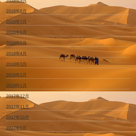
2018年9月
2018年8月
2018年7月
2018年6月
2018年5月
2018年4月
2018年3月
2018年2月
2018年1月
2017年12月
2017年11月
2017年10月
2017年9月