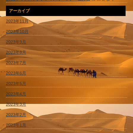
アーカイブ
2023年11月
2023年10月
2023年9月
2023年8月
2023年7月
2023年6月
2023年5月
2023年4月
2023年3月
2023年2月
2023年1月