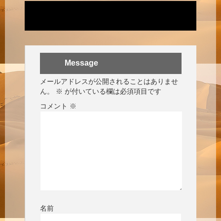
Message
メールアドレスが公開されることはありませ
ん。
※
が付いている欄は必須項目です
コメント
※
名前