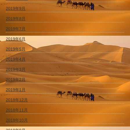
2019年9月
2019年8月
2019年7月
2019年6月
2019年5月
2019年4月
2019年3月
2019年2月
2019年1月
2018年12月
2018年11月
2018年10月