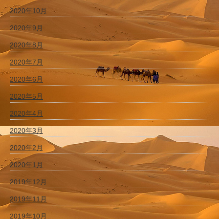
2020年10月
2020年9月
2020年8月
2020年7月
2020年6月
2020年5月
2020年4月
2020年3月
2020年2月
2020年1月
2019年12月
2019年11月
2019年10月