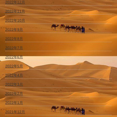
2022年12月
2022年11月
2022年10月
2022年9月
2022年8月
2022年7月
2022年6月
2022年5月
2022年4月
2022年3月
2022年2月
2022年1月
2021年12月