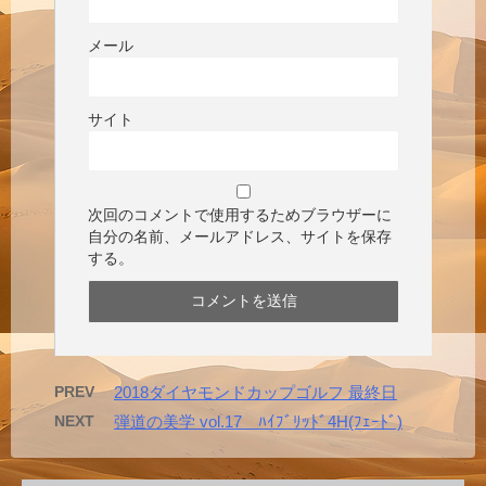
メール
サイト
次回のコメントで使用するためブラウザーに
自分の名前、メールアドレス、サイトを保存
する。
PREV
2018ダイヤモンドカップゴルフ 最終日
NEXT
弾道の美学 vol.17 ﾊｲﾌﾞﾘｯﾄﾞ4H(ﾌｪｰﾄﾞ)