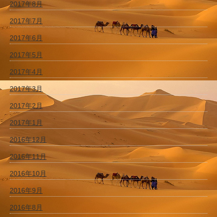
2017年8月
2017年7月
2017年6月
2017年5月
2017年4月
2017年3月
2017年2月
2017年1月
2016年12月
2016年11月
2016年10月
2016年9月
2016年8月