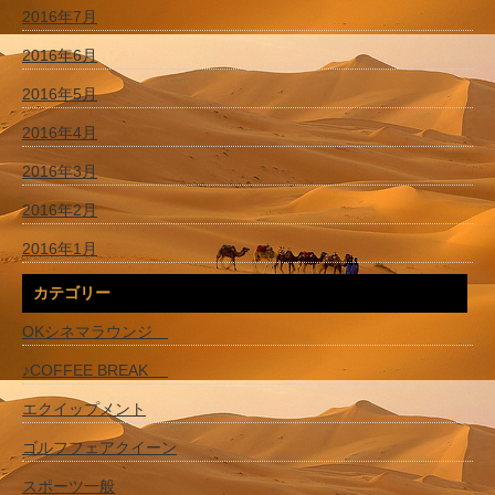
2016年7月
2016年6月
2016年5月
2016年4月
2016年3月
2016年2月
2016年1月
カテゴリー
OKシネマラウンジ
♪COFFEE BREAK
エクイップメント
ゴルフフェアクイーン
スポーツ一般