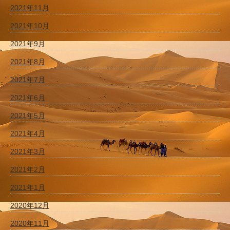
2021年11月
2021年10月
2021年9月
2021年8月
2021年7月
2021年6月
2021年5月
2021年4月
2021年3月
2021年2月
2021年1月
2020年12月
2020年11月