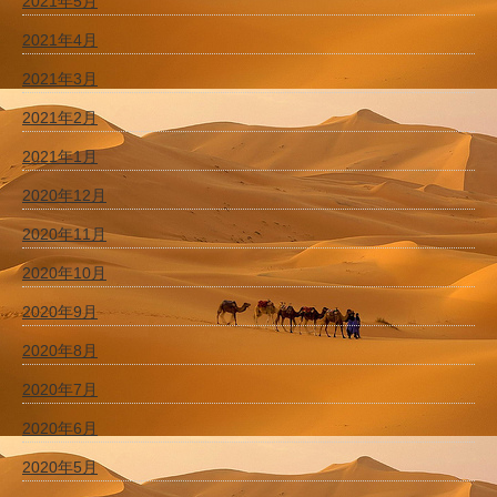
2021年5月
2021年4月
2021年3月
2021年2月
2021年1月
2020年12月
2020年11月
2020年10月
2020年9月
2020年8月
2020年7月
2020年6月
2020年5月