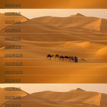
2023年6月
2023年5月
2023年4月
2023年3月
2023年2月
2023年1月
2022年12月
2022年11月
2022年10月
2022年9月
2022年8月
2022年7月
2022年6月