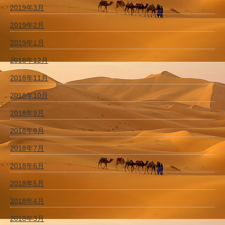
2019年3月
2019年2月
2019年1月
2018年12月
2018年11月
2018年10月
2018年9月
2018年8月
2018年7月
2018年6月
2018年5月
2018年4月
2018年3月