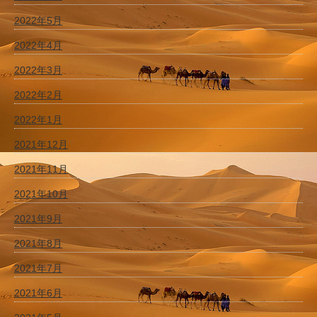
2022年5月
2022年4月
2022年3月
2022年2月
2022年1月
2021年12月
2021年11月
2021年10月
2021年9月
2021年8月
2021年7月
2021年6月