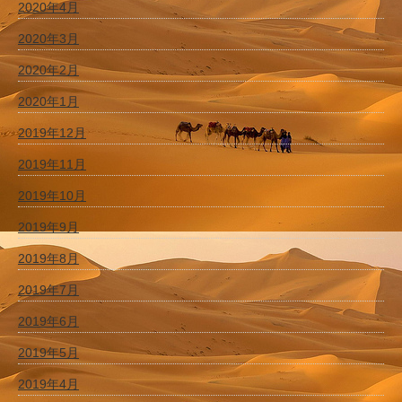
2020年4月
2020年3月
2020年2月
2020年1月
2019年12月
2019年11月
2019年10月
2019年9月
2019年8月
2019年7月
2019年6月
2019年5月
2019年4月