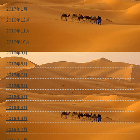
2017年1月
2016年12月
2016年11月
2016年10月
2016年9月
2016年8月
2016年7月
2016年6月
2016年5月
2016年4月
2016年3月
2016年2月