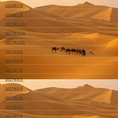
2018年2月
2018年1月
2017年12月
2017年11月
2017年10月
2017年9月
2017年8月
2017年7月
2017年6月
2017年5月
2017年4月
2017年3月
2017年2月