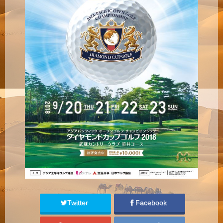
Twitter
Facebook