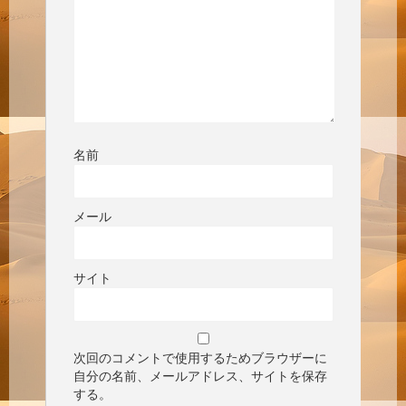
名前
メール
サイト
次回のコメントで使用するためブラウザーに
自分の名前、メールアドレス、サイトを保存
する。