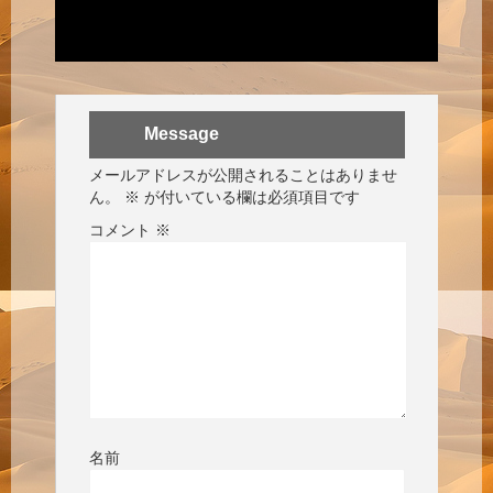
Message
メールアドレスが公開されることはありませ
ん。
※
が付いている欄は必須項目です
コメント
※
名前