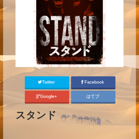
Twitter
Facebook
Google+
はてブ
スタンド