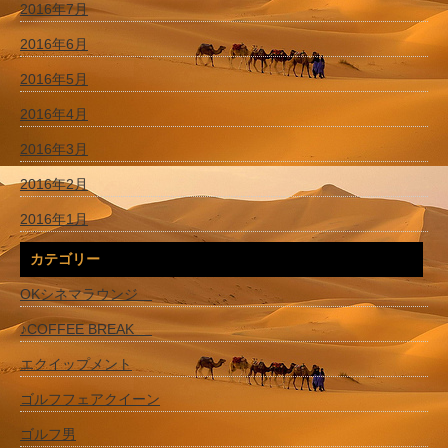
2016年7月
2016年6月
2016年5月
2016年4月
2016年3月
2016年2月
2016年1月
カテゴリー
OKシネマラウンジ
♪COFFEE BREAK
エクイップメント
ゴルフフェアクイーン
ゴルフ男