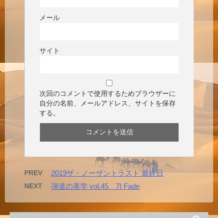
メール
サイト
次回のコメントで使用するためブラウザーに
自分の名前、メールアドレス、サイトを保存
する。
PREV
2019ザ・ノーザントラスト 最終日
NEXT
弾道の美学 vol.45 7I Fade