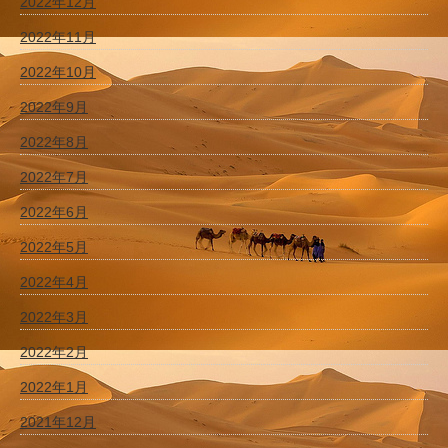
2022年12月
2022年11月
2022年10月
2022年9月
2022年8月
2022年7月
2022年6月
2022年5月
2022年4月
2022年3月
2022年2月
2022年1月
2021年12月