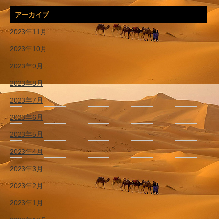
アーカイブ
2023年11月
2023年10月
2023年9月
2023年8月
2023年7月
2023年6月
2023年5月
2023年4月
2023年3月
2023年2月
2023年1月