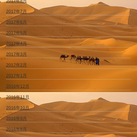
2017年8月
2017年7月
2017年6月
2017年5月
2017年4月
2017年3月
2017年2月
2017年1月
2016年12月
2016年11月
2016年10月
2016年9月
2016年8月