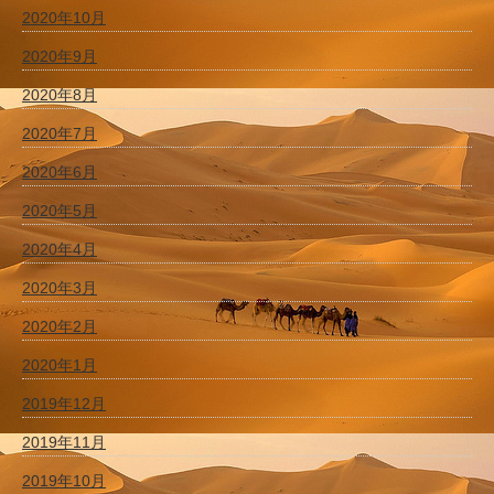
2020年10月
2020年9月
2020年8月
2020年7月
2020年6月
2020年5月
2020年4月
2020年3月
2020年2月
2020年1月
2019年12月
2019年11月
2019年10月