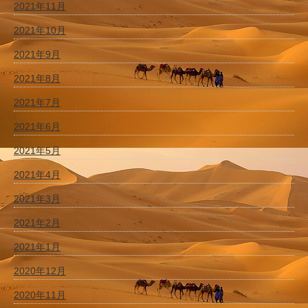
2021年11月
2021年10月
2021年9月
2021年8月
2021年7月
2021年6月
2021年5月
2021年4月
2021年3月
2021年2月
2021年1月
2020年12月
2020年11月