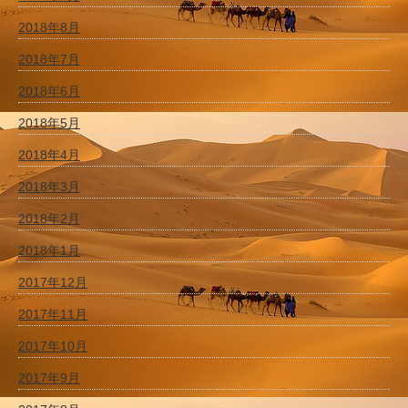
2018年8月
2018年7月
2018年6月
2018年5月
2018年4月
2018年3月
2018年2月
2018年1月
2017年12月
2017年11月
2017年10月
2017年9月