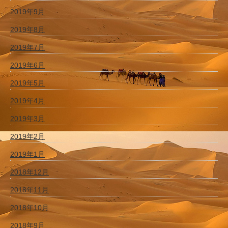
2019年9月
2019年8月
2019年7月
2019年6月
2019年5月
2019年4月
2019年3月
2019年2月
2019年1月
2018年12月
2018年11月
2018年10月
2018年9月