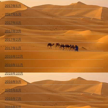
2017年6月
2017年5月
2017年4月
2017年3月
2017年2月
2017年1月
2016年12月
2016年11月
2016年10月
2016年9月
2016年8月
2016年7月
2016年6月