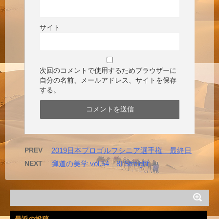
サイト
次回のコメントで使用するためブラウザーに
自分の名前、メールアドレス、サイトを保存
する。
PREV
2019日本プロゴルフシニア選手権 最終日
NEXT
弾道の美学 vol.54 8I Streight
最近の投稿