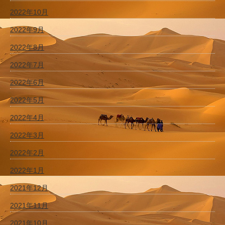
2022年10月
2022年9月
2022年8月
2022年7月
2022年6月
2022年5月
2022年4月
2022年3月
2022年2月
2022年1月
2021年12月
2021年11月
2021年10月