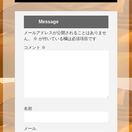
Message
メールアドレスが公開されることはありませ
ん。
※
が付いている欄は必須項目です
コメント
※
名前
メール