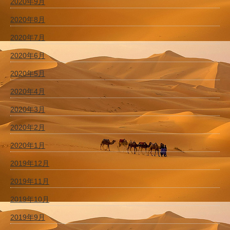
2020年9月
2020年8月
2020年7月
2020年6月
2020年5月
2020年4月
2020年3月
2020年2月
2020年1月
2019年12月
2019年11月
2019年10月
2019年9月