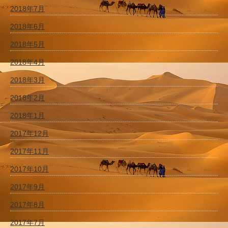
2018年7月
2018年6月
2018年5月
2018年4月
2018年3月
2018年2月
2018年1月
2017年12月
2017年11月
2017年10月
2017年9月
2017年8月
2017年7月