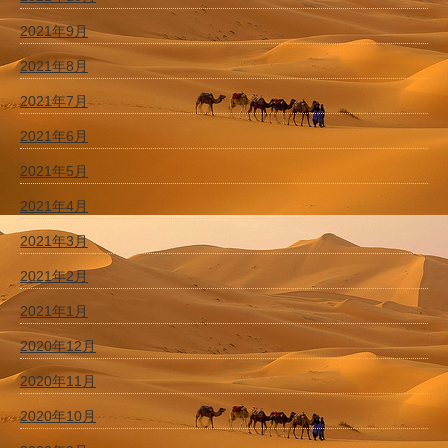
2021年9月
2021年8月
2021年7月
2021年6月
2021年5月
2021年4月
2021年3月
2021年2月
2021年1月
2020年12月
2020年11月
2020年10月