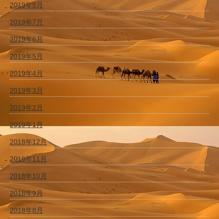
2019年8月
2019年7月
2019年6月
2019年5月
2019年4月
2019年3月
2019年2月
2019年1月
2018年12月
2018年11月
2018年10月
2018年9月
2018年8月