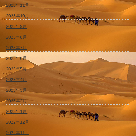
2023年11月
2023年10月
2023年9月
2023年8月
2023年7月
2023年6月
2023年5月
2023年4月
2023年3月
2023年2月
2023年1月
2022年12月
2022年11月