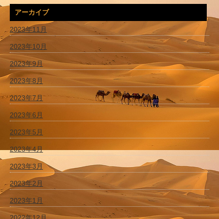
アーカイブ
2023年11月
2023年10月
2023年9月
2023年8月
2023年7月
2023年6月
2023年5月
2023年4月
2023年3月
2023年2月
2023年1月
2022年12月