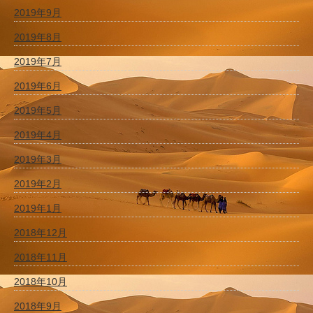
2019年9月
2019年8月
2019年7月
2019年6月
2019年5月
2019年4月
2019年3月
2019年2月
2019年1月
2018年12月
2018年11月
2018年10月
2018年9月