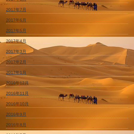
2017年7月
2017年6月
2017年5月
2017年4月
2017年3月
2017年2月
2017年1月
2016年12月
2016年11月
2016年10月
2016年9月
2016年8月