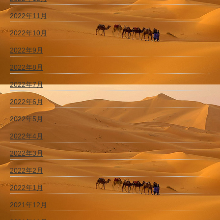
2022年11月
2022年10月
2022年9月
2022年8月
2022年7月
2022年6月
2022年5月
2022年4月
2022年3月
2022年2月
2022年1月
2021年12月