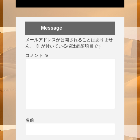
Message
メールアドレスが公開されることはありませ
ん。
※
が付いている欄は必須項目です
コメント
※
名前