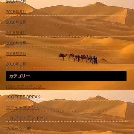
2016年7月
2016年6月
2016年5月
2016年4月
2016年3月
2016年2月
2016年1月
カテゴリー
OKシネマラウンジ
♪COFFEE BREAK
エクイップメント
ゴルフフェアクイーン
スポーツ一般