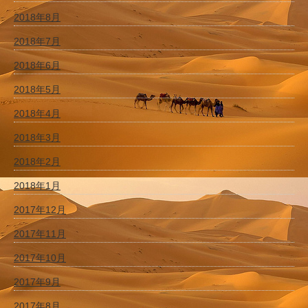
2018年8月
2018年7月
2018年6月
2018年5月
2018年4月
2018年3月
2018年2月
2018年1月
2017年12月
2017年11月
2017年10月
2017年9月
2017年8月