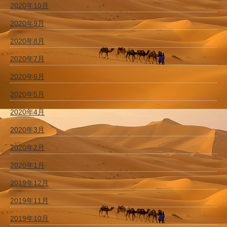
2020年10月
2020年9月
2020年8月
2020年7月
2020年6月
2020年5月
2020年4月
2020年3月
2020年2月
2020年1月
2019年12月
2019年11月
2019年10月