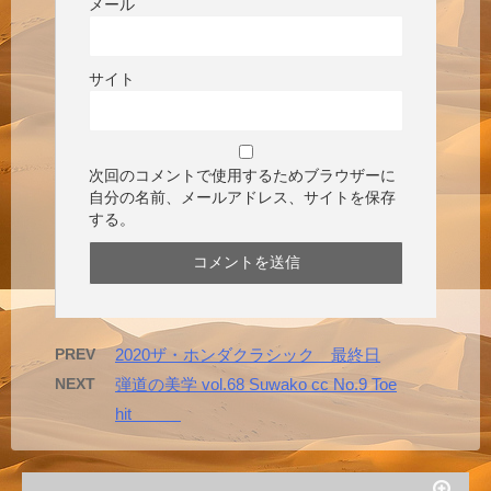
メール
サイト
次回のコメントで使用するためブラウザーに
自分の名前、メールアドレス、サイトを保存
する。
PREV
2020ザ・ホンダクラシック 最終日
NEXT
弾道の美学 vol.68 Suwako cc No.9 Toe
hit