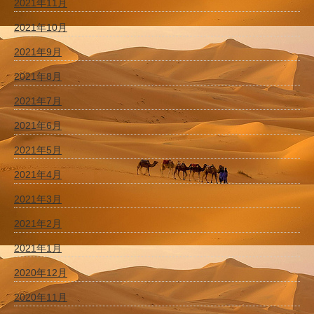
2021年11月
2021年10月
2021年9月
2021年8月
2021年7月
2021年6月
2021年5月
2021年4月
2021年3月
2021年2月
2021年1月
2020年12月
2020年11月