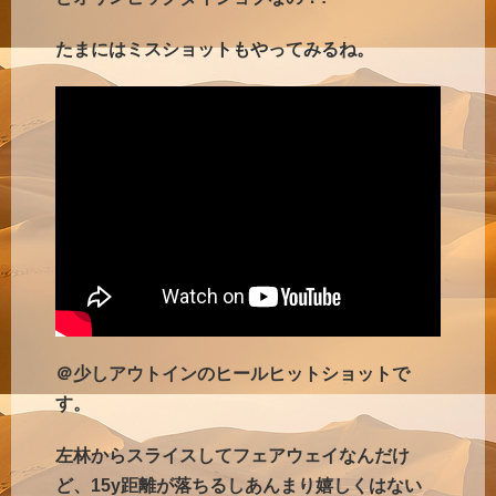
たまにはミスショットもやってみるね。
＠少しアウトインのヒールヒットショットで
す。
左林からスライスしてフェアウェイなんだけ
ど、15y距離が落ちるしあんまり嬉しくはない