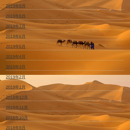
2019年9月
2019年8月
2019年7月
2019年6月
2019年5月
2019年4月
2019年3月
2019年2月
2019年1月
2018年12月
2018年11月
2018年10月
2018年9月