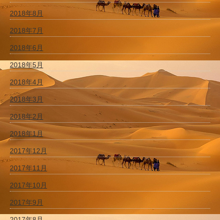
2018年8月
2018年7月
2018年6月
2018年5月
2018年4月
2018年3月
2018年2月
2018年1月
2017年12月
2017年11月
2017年10月
2017年9月
2017年8月