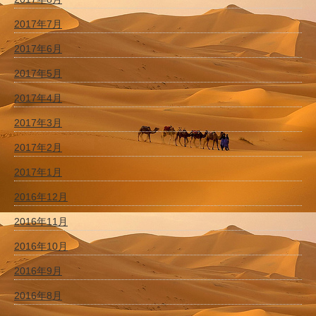
2017年7月
2017年6月
2017年5月
2017年4月
2017年3月
2017年2月
2017年1月
2016年12月
2016年11月
2016年10月
2016年9月
2016年8月