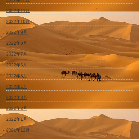
2022年11月
2022年10月
2022年9月
2022年8月
2022年7月
2022年6月
2022年5月
2022年4月
2022年3月
2022年2月
2022年1月
2021年12月