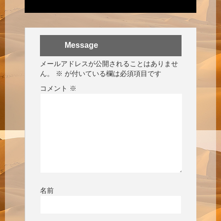
Message
メールアドレスが公開されることはありませ
ん。
※
が付いている欄は必須項目です
コメント
※
名前