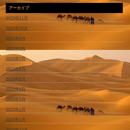
アーカイブ
2023年11月
2023年10月
2023年9月
2023年8月
2023年7月
2023年6月
2023年5月
2023年4月
2023年3月
2023年2月
2023年1月
2022年12月