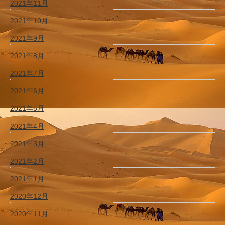
2021年11月
2021年10月
2021年9月
2021年8月
2021年7月
2021年6月
2021年5月
2021年4月
2021年3月
2021年2月
2021年1月
2020年12月
2020年11月