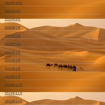
2020年10月
2020年9月
2020年8月
2020年7月
2020年6月
2020年5月
2020年4月
2020年3月
2020年2月
2020年1月
2019年12月
2019年11月
2019年10月