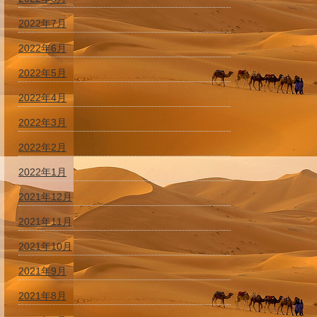
2022年7月
2022年6月
2022年5月
2022年4月
2022年3月
2022年2月
2022年1月
2021年12月
2021年11月
2021年10月
2021年9月
2021年8月