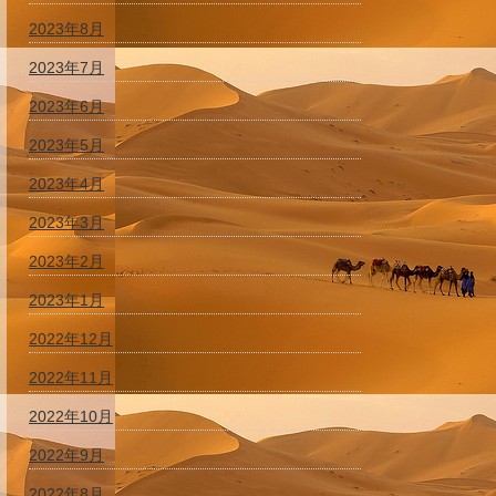
2023年8月
2023年7月
2023年6月
2023年5月
2023年4月
2023年3月
2023年2月
2023年1月
2022年12月
2022年11月
2022年10月
2022年9月
2022年8月