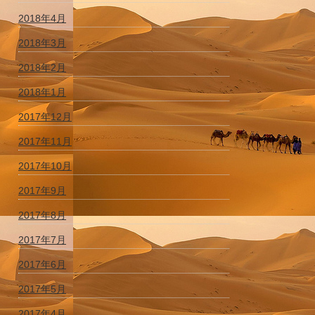
2018年4月
2018年3月
2018年2月
2018年1月
2017年12月
2017年11月
2017年10月
2017年9月
2017年8月
2017年7月
2017年6月
2017年5月
2017年4月