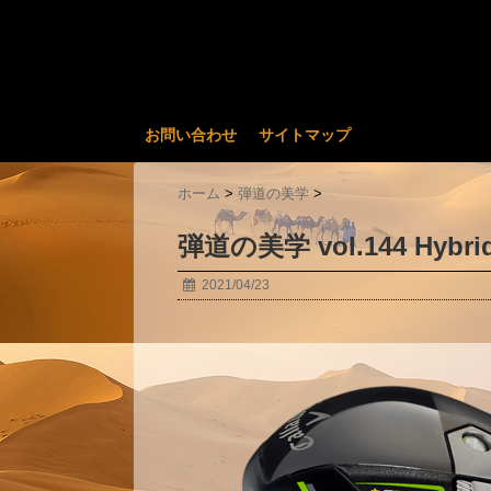
お問い合わせ
サイトマップ
ホーム
>
弾道の美学
>
弾道の美学 vol.144 Hybrid
2021/04/23