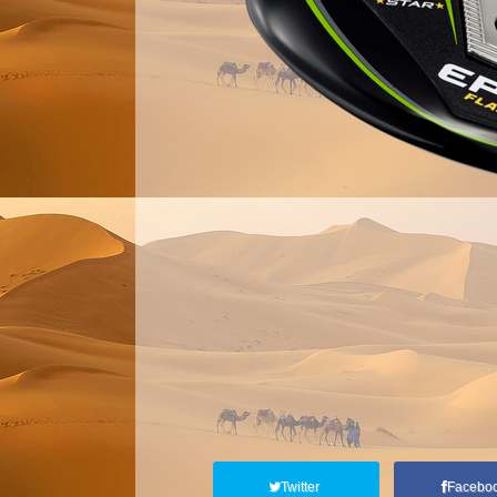
Twitter
Facebo