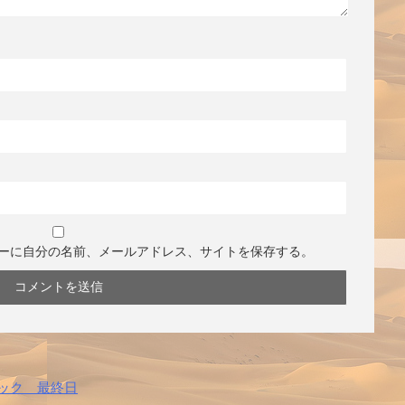
ーに自分の名前、メールアドレス、サイトを保存する。
シック 最終日