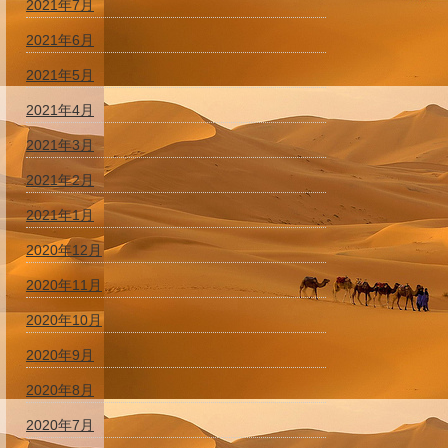
2021年7月
2021年6月
2021年5月
2021年4月
2021年3月
2021年2月
2021年1月
2020年12月
2020年11月
2020年10月
2020年9月
2020年8月
2020年7月