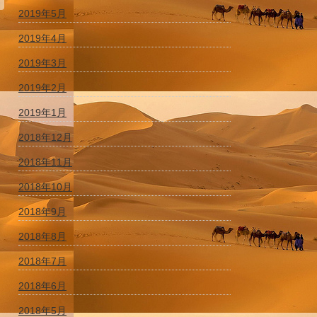
2019年5月
2019年4月
2019年3月
2019年2月
2019年1月
2018年12月
2018年11月
2018年10月
2018年9月
2018年8月
2018年7月
2018年6月
2018年5月