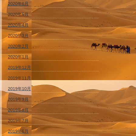
2020年6月
2020年5月
2020年4月
2020年3月
2020年2月
2020年1月
2019年12月
2019年11月
2019年10月
2019年9月
2019年8月
2019年7月
2019年6月