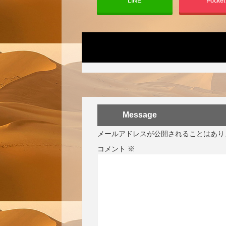
LINE
Pocke
Message
メールアドレスが公開されることはあり
コメント
※