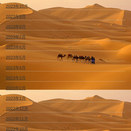
2023年10月
2023年9月
2023年8月
2023年7月
2023年6月
2023年5月
2023年4月
2023年3月
2023年2月
2023年1月
2022年12月
2022年11月
2022年10月