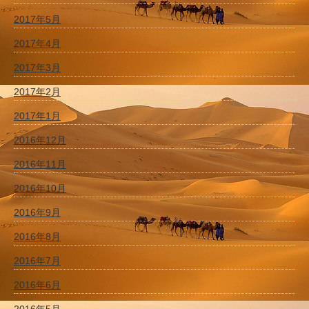
2017年5月
2017年4月
2017年3月
2017年2月
2017年1月
2016年12月
2016年11月
2016年10月
2016年9月
2016年8月
2016年7月
2016年6月