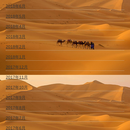
2018年6月
2018年5月
2018年4月
2018年3月
2018年2月
2018年1月
2017年12月
2017年11月
2017年10月
2017年9月
2017年8月
2017年7月
2017年6月