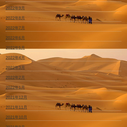
2022年9月
2022年8月
2022年7月
2022年6月
2022年5月
2022年4月
2022年3月
2022年2月
2022年1月
2021年12月
2021年11月
2021年10月