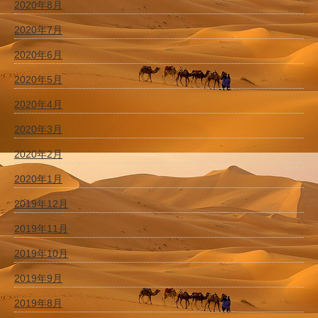
2020年8月
2020年7月
2020年6月
2020年5月
2020年4月
2020年3月
2020年2月
2020年1月
2019年12月
2019年11月
2019年10月
2019年9月
2019年8月