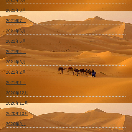
2021年9月
2021年8月
2021年7月
2021年6月
2021年5月
2021年4月
2021年3月
2021年2月
2021年1月
2020年12月
2020年11月
2020年10月
2020年9月