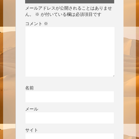
メールアドレスが公開されることはありませ
ん。
※
が付いている欄は必須項目です
コメント
※
名前
メール
サイト