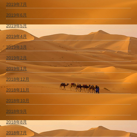
2019年7月
2019年6月
2019年5月
2019年4月
2019年3月
2019年2月
2019年1月
2018年12月
2018年11月
2018年10月
2018年9月
2018年8月
2018年7月