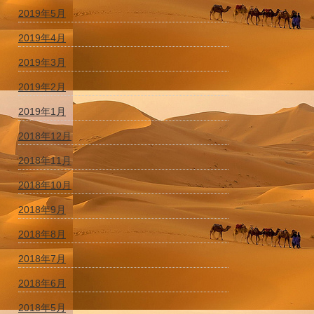
2019年5月
2019年4月
2019年3月
2019年2月
2019年1月
2018年12月
2018年11月
2018年10月
2018年9月
2018年8月
2018年7月
2018年6月
2018年5月