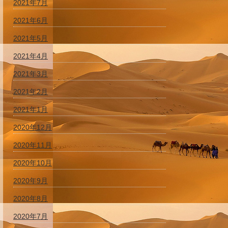
2021年7月
2021年6月
2021年5月
2021年4月
2021年3月
2021年2月
2021年1月
2020年12月
2020年11月
2020年10月
2020年9月
2020年8月
2020年7月