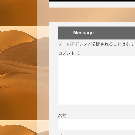
Message
メールアドレスが公開されることはあり
コメント
※
名前