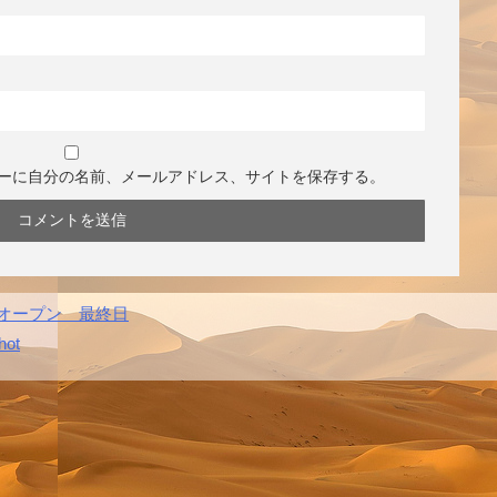
ーに自分の名前、メールアドレス、サイトを保存する。
ズオープン 最終日
hot