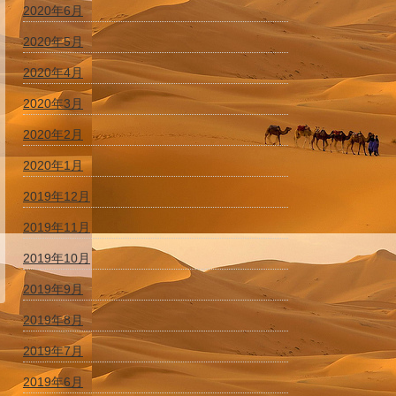
2020年6月
2020年5月
2020年4月
2020年3月
2020年2月
2020年1月
2019年12月
2019年11月
2019年10月
2019年9月
2019年8月
2019年7月
2019年6月