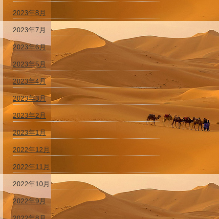
2023年8月
2023年7月
2023年6月
2023年5月
2023年4月
2023年3月
2023年2月
2023年1月
2022年12月
2022年11月
2022年10月
2022年9月
2022年8月