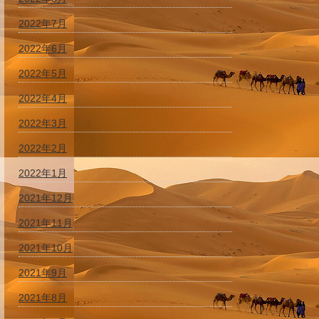
2022年7月
2022年6月
2022年5月
2022年4月
2022年3月
2022年2月
2022年1月
2021年12月
2021年11月
2021年10月
2021年9月
2021年8月