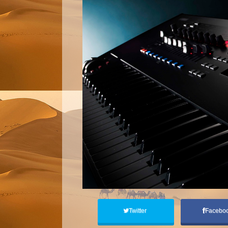
Twitter
Facebo