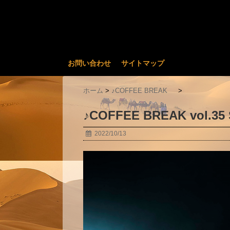
お問い合わせ
サイトマップ
ホーム
>
♪COFFEE BREAK
>
♪COFFEE BREAK vol.35 
2022/10/13