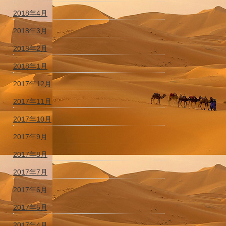
2018年4月
2018年3月
2018年2月
2018年1月
2017年12月
2017年11月
2017年10月
2017年9月
2017年8月
2017年7月
2017年6月
2017年5月
2017年4月