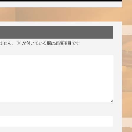
ません。
※
が付いている欄は必須項目です