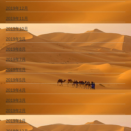
2019年12月
2019年11月
2019年10月
2019年9月
2019年8月
2019年7月
2019年6月
2019年5月
2019年4月
2019年3月
2019年2月
2019年1月