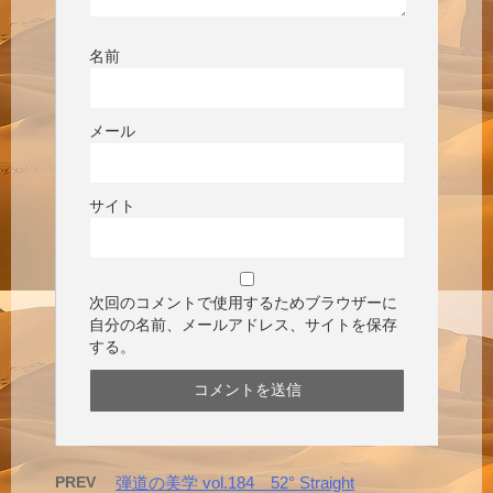
名前
メール
サイト
次回のコメントで使用するためブラウザーに
自分の名前、メールアドレス、サイトを保存
する。
PREV
弾道の美学 vol.184 52° Straight