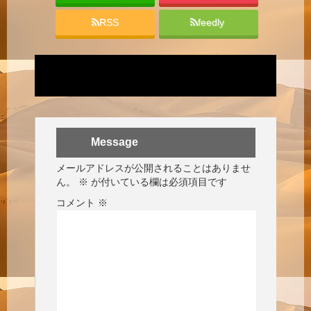
RSS
feedly
Message
メールアドレスが公開されることはありませ
ん。
※
が付いている欄は必須項目です
コメント
※