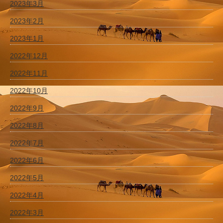
2023年3月
2023年2月
2023年1月
2022年12月
2022年11月
2022年10月
2022年9月
2022年8月
2022年7月
2022年6月
2022年5月
2022年4月
2022年3月