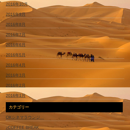
2016年10月
2016年9月
2016年8月
2016年7月
2016年6月
2016年5月
2016年4月
2016年3月
2016年2月
2016年1月
カテゴリー
OKシネマラウンジ
♪COFFEE BREAK