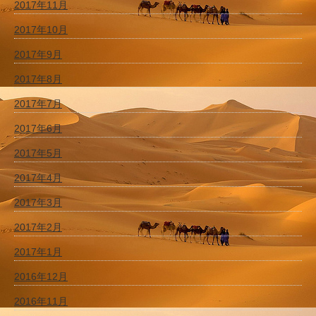
2017年11月
2017年10月
2017年9月
2017年8月
2017年7月
2017年6月
2017年5月
2017年4月
2017年3月
2017年2月
2017年1月
2016年12月
2016年11月