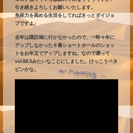
引き続きよろしくお願いいたします。
免疫力を高める生活をしてればきっとダイジョ
ブですよ♪
去年は諏訪湖に行かなかったので、一昨々年に
アップしなかった６番ショートホールのショッ
トをお年玉でアップしますね。なので遡って
vol.66.5みたいなことにしました。
けっこうベタ
ピンかな。