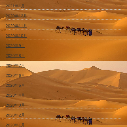
2021年1月
2020年12月
2020年11月
2020年10月
2020年9月
2020年8月
2020年7月
2020年6月
2020年5月
2020年4月
2020年3月
2020年2月
2020年1月