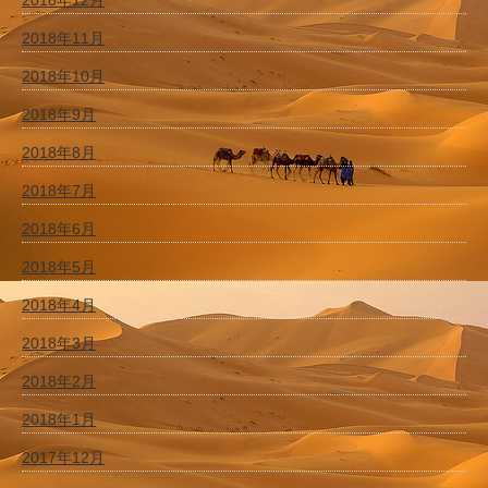
2018年12月
2018年11月
2018年10月
2018年9月
2018年8月
2018年7月
2018年6月
2018年5月
2018年4月
2018年3月
2018年2月
2018年1月
2017年12月