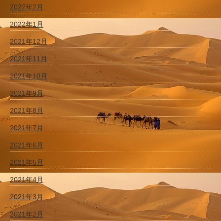
2022年2月
2022年1月
2021年12月
2021年11月
2021年10月
2021年9月
2021年8月
2021年7月
2021年6月
2021年5月
2021年4月
2021年3月
2021年2月