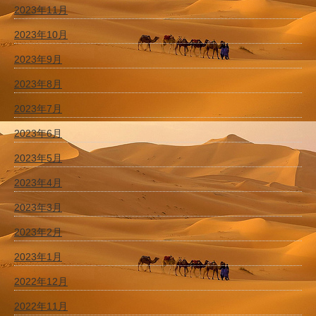
2023年11月
2023年10月
2023年9月
2023年8月
2023年7月
2023年6月
2023年5月
2023年4月
2023年3月
2023年2月
2023年1月
2022年12月
2022年11月