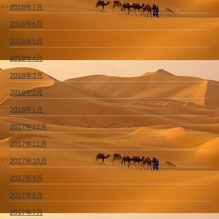
2018年7月
2018年6月
2018年5月
2018年4月
2018年3月
2018年2月
2018年1月
2017年12月
2017年11月
2017年10月
2017年9月
2017年8月
2017年7月