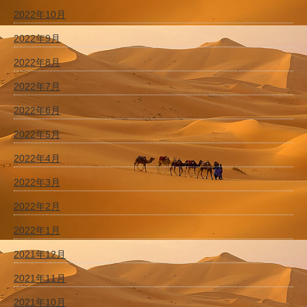
2022年10月
2022年9月
2022年8月
2022年7月
2022年6月
2022年5月
2022年4月
2022年3月
2022年2月
2022年1月
2021年12月
2021年11月
2021年10月