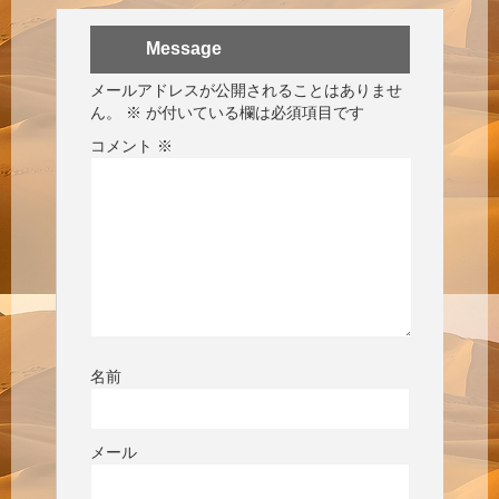
Message
メールアドレスが公開されることはありませ
ん。
※
が付いている欄は必須項目です
コメント
※
名前
メール