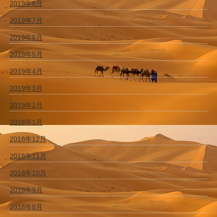
2019年8月
2019年7月
2019年6月
2019年5月
2019年4月
2019年3月
2019年2月
2019年1月
2018年12月
2018年11月
2018年10月
2018年9月
2018年8月