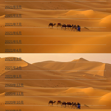
2021年9月
2021年8月
2021年7月
2021年6月
2021年5月
2021年4月
2021年3月
2021年2月
2021年1月
2020年12月
2020年11月
2020年10月
2020年9月