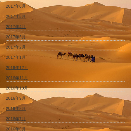
2017年6月
2017年5月
2017年4月
2017年3月
2017年2月
2017年1月
2016年12月
2016年11月
2016年10月
2016年9月
2016年8月
2016年7月
2016年6月