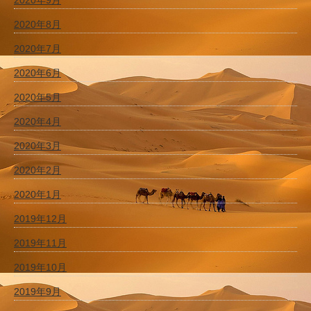
2020年8月
2020年7月
2020年6月
2020年5月
2020年4月
2020年3月
2020年2月
2020年1月
2019年12月
2019年11月
2019年10月
2019年9月