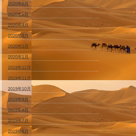
2020年6月
2020年5月
2020年4月
2020年3月
2020年2月
2020年1月
2019年12月
2019年11月
2019年10月
2019年9月
2019年8月
2019年7月
2019年6月