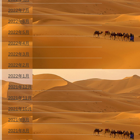
2022年7月
2022年6月
2022年5月
2022年4月
2022年3月
2022年2月
2022年1月
2021年12月
2021年11月
2021年10月
2021年9月
2021年8月