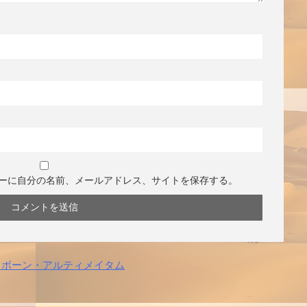
ーに自分の名前、メールアドレス、サイトを保存する。
 ボーン・アルティメイタム