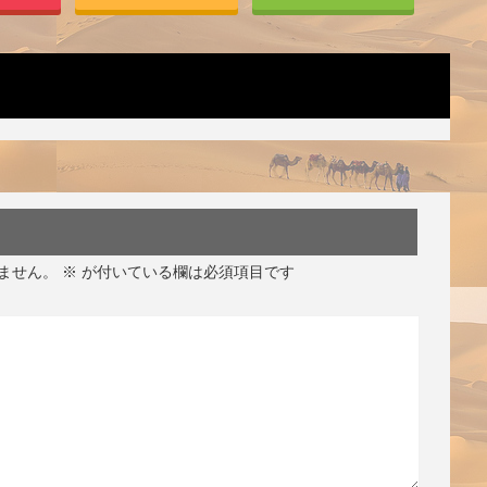
ません。
※
が付いている欄は必須項目です