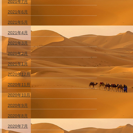
2021年7月
2021年6月
2021年5月
2021年4月
2021年3月
2021年2月
2021年1月
2020年12月
2020年11月
2020年10月
2020年9月
2020年8月
2020年7月