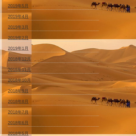
2019年5月
2019年4月
2019年3月
2019年2月
2019年1月
2018年12月
2018年11月
2018年10月
2018年9月
2018年8月
2018年7月
2018年6月
2018年5月