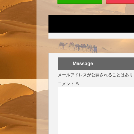
Message
メールアドレスが公開されることはあり
コメント
※