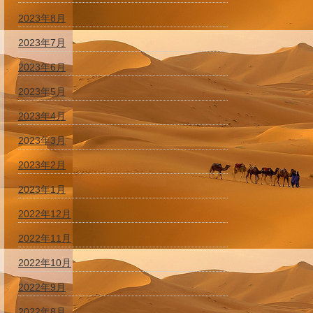
2023年8月
2023年7月
2023年6月
2023年5月
2023年4月
2023年3月
2023年2月
2023年1月
2022年12月
2022年11月
2022年10月
2022年9月
2022年8月