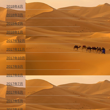
2018年4月
2018年3月
2018年2月
2018年1月
2017年12月
2017年11月
2017年10月
2017年9月
2017年8月
2017年7月
2017年6月
2017年5月
2017年4月