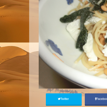
Twitter
Facebo