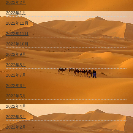
2023年2月
2023年1月
2022年12月
2022年11月
2022年10月
2022年9月
2022年8月
2022年7月
2022年6月
2022年5月
2022年4月
2022年3月
2022年2月