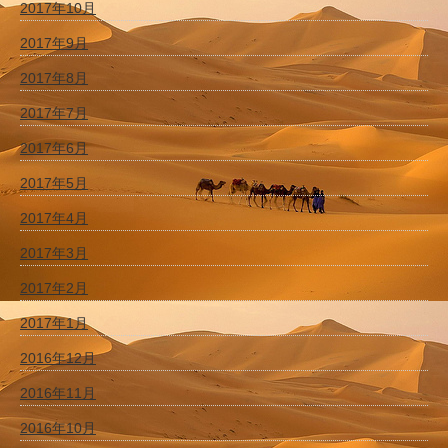
2017年10月
2017年9月
2017年8月
2017年7月
2017年6月
2017年5月
2017年4月
2017年3月
2017年2月
2017年1月
2016年12月
2016年11月
2016年10月