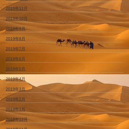
2019年11月
2019年10月
2019年9月
2019年8月
2019年7月
2019年6月
2019年5月
2019年4月
2019年3月
2019年2月
2019年1月
2018年12月