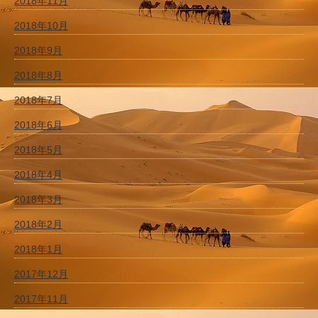
2018年11月
2018年10月
2018年9月
2018年8月
2018年7月
2018年6月
2018年5月
2018年4月
2018年3月
2018年2月
2018年1月
2017年12月
2017年11月