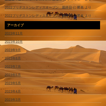
2022ブリヂストンレディスオープン 最終日
に
匿名
より
2022ブリヂストンレディスオープン 最終日
に
匿名
より
アーカイブ
2023年11月
2023年10月
2023年9月
2023年8月
2023年7月
2023年6月
2023年5月
2023年4月
2023年3月