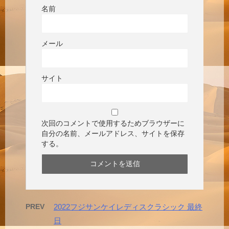
名前
メール
サイト
次回のコメントで使用するためブラウザーに
自分の名前、メールアドレス、サイトを保存
する。
PREV
2022フジサンケイレディスクラシック 最終
日