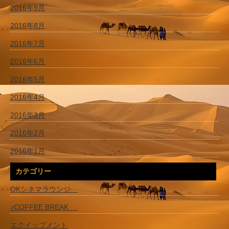
2016年9月
2016年8月
2016年7月
2016年6月
2016年5月
2016年4月
2016年3月
2016年2月
2016年1月
カテゴリー
OKシネマラウンジ
♪COFFEE BREAK
エクイップメント