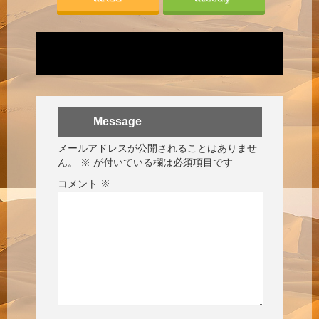
Message
メールアドレスが公開されることはありませ
ん。
※
が付いている欄は必須項目です
コメント
※