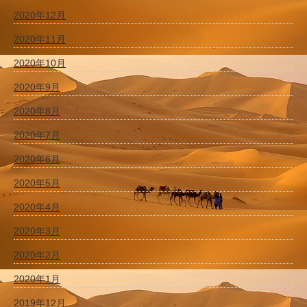
2020年12月
2020年11月
2020年10月
2020年9月
2020年8月
2020年7月
2020年6月
2020年5月
2020年4月
2020年3月
2020年2月
2020年1月
2019年12月