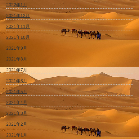
2022年1月
2021年12月
2021年11月
2021年10月
2021年9月
2021年8月
2021年7月
2021年6月
2021年5月
2021年4月
2021年3月
2021年2月
2021年1月