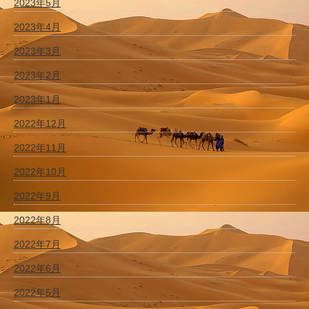
2023年5月
2023年4月
2023年3月
2023年2月
2023年1月
2022年12月
2022年11月
2022年10月
2022年9月
2022年8月
2022年7月
2022年6月
2022年5月