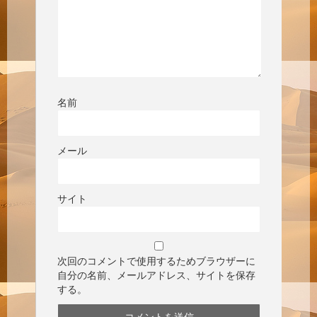
名前
メール
サイト
次回のコメントで使用するためブラウザーに
自分の名前、メールアドレス、サイトを保存
する。