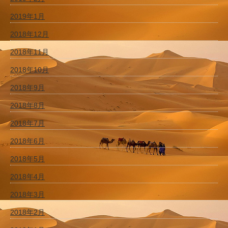
2019年1月
2018年12月
2018年11月
2018年10月
2018年9月
2018年8月
2018年7月
2018年6月
2018年5月
2018年4月
2018年3月
2018年2月