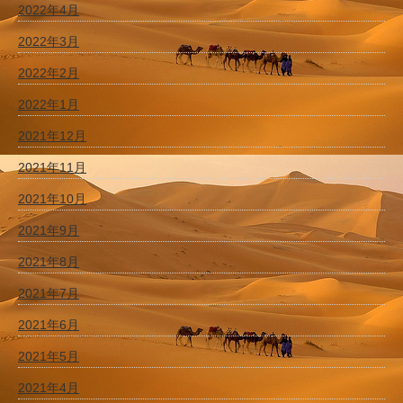
2022年4月
2022年3月
2022年2月
2022年1月
2021年12月
2021年11月
2021年10月
2021年9月
2021年8月
2021年7月
2021年6月
2021年5月
2021年4月