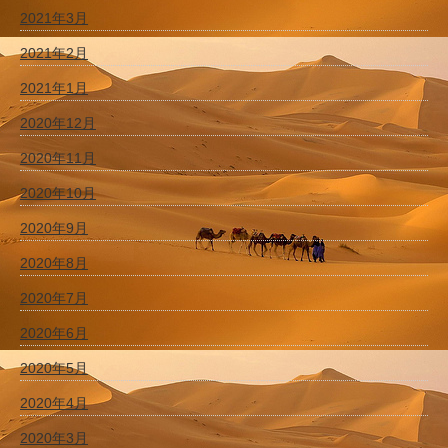
2021年3月
2021年2月
2021年1月
2020年12月
2020年11月
2020年10月
2020年9月
2020年8月
2020年7月
2020年6月
2020年5月
2020年4月
2020年3月