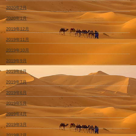
2020年2月
2020年1月
2019年12月
2019年11月
2019年10月
2019年9月
2019年8月
2019年7月
2019年6月
2019年5月
2019年4月
2019年3月
2019年2月