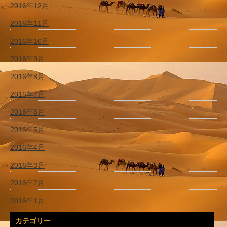
2016年12月
2016年11月
2016年10月
2016年9月
2016年8月
2016年7月
2016年6月
2016年5月
2016年4月
2016年3月
2016年2月
2016年1月
カテゴリー