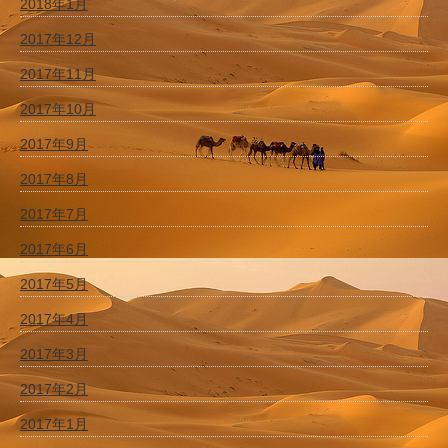
2018年1月
2017年12月
2017年11月
2017年10月
2017年9月
2017年8月
2017年7月
2017年6月
2017年5月
2017年4月
2017年3月
2017年2月
2017年1月