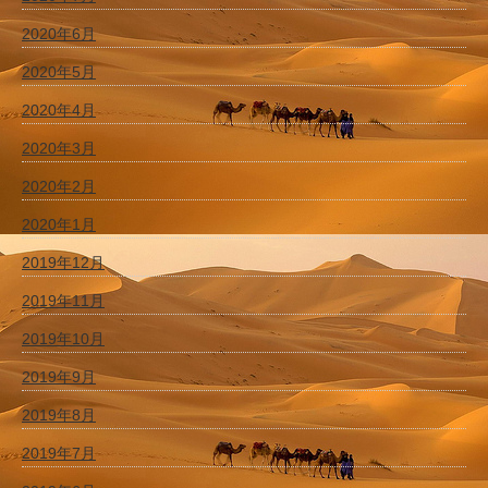
2020年6月
2020年5月
2020年4月
2020年3月
2020年2月
2020年1月
2019年12月
2019年11月
2019年10月
2019年9月
2019年8月
2019年7月