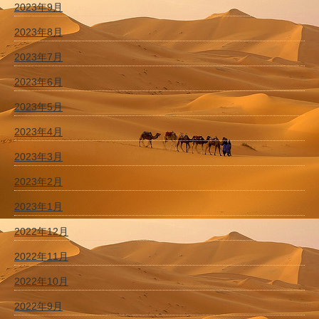
2023年9月
2023年8月
2023年7月
2023年6月
2023年5月
2023年4月
2023年3月
2023年2月
2023年1月
2022年12月
2022年11月
2022年10月
2022年9月