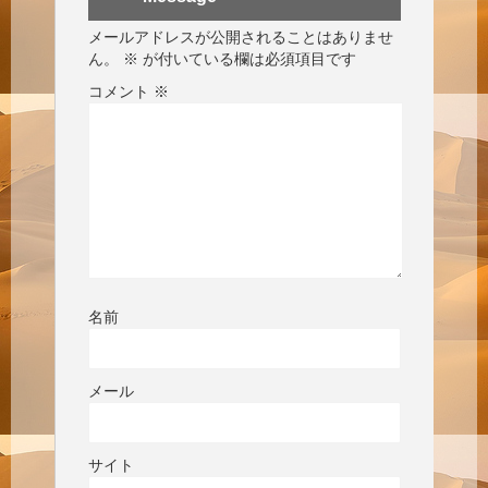
メールアドレスが公開されることはありませ
ん。
※
が付いている欄は必須項目です
コメント
※
名前
メール
サイト