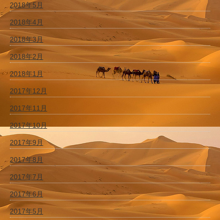
2018年5月
2018年4月
2018年3月
2018年2月
2018年1月
2017年12月
2017年11月
2017年10月
2017年9月
2017年8月
2017年7月
2017年6月
2017年5月