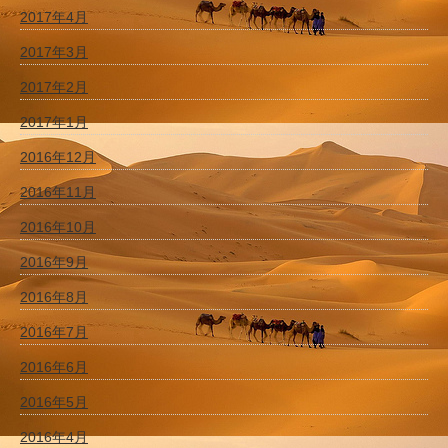
2017年4月
2017年3月
2017年2月
2017年1月
2016年12月
2016年11月
2016年10月
2016年9月
2016年8月
2016年7月
2016年6月
2016年5月
2016年4月