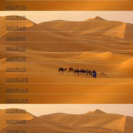
2021年7月
2021年6月
2021年5月
2021年4月
2021年3月
2021年2月
2021年1月
2020年12月
2020年11月
2020年10月
2020年9月
2020年8月
2020年7月