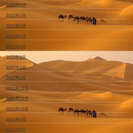
2022年8月
2022年7月
2022年6月
2022年5月
2022年4月
2022年3月
2022年2月
2022年1月
2021年12月
2021年11月
2021年10月
2021年9月
2021年8月