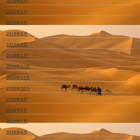
2019年6月
2019年5月
2019年4月
2019年3月
2019年2月
2019年1月
2018年12月
2018年11月
2018年10月
2018年9月
2018年8月
2018年7月
2018年6月