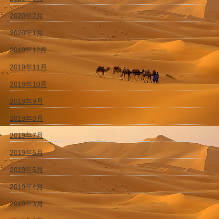
2020年2月
2020年1月
2019年12月
2019年11月
2019年10月
2019年9月
2019年8月
2019年7月
2019年6月
2019年5月
2019年4月
2019年3月