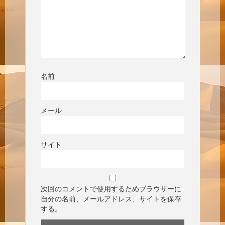
名前
メール
サイト
次回のコメントで使用するためブラウザーに
自分の名前、メールアドレス、サイトを保存
する。