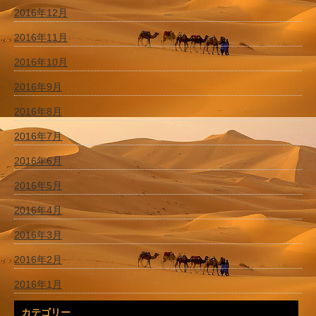
2016年12月
2016年11月
2016年10月
2016年9月
2016年8月
2016年7月
2016年6月
2016年5月
2016年4月
2016年3月
2016年2月
2016年1月
カテゴリー