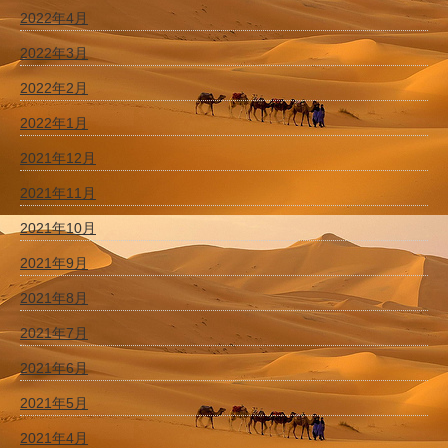
2022年4月
2022年3月
2022年2月
2022年1月
2021年12月
2021年11月
2021年10月
2021年9月
2021年8月
2021年7月
2021年6月
2021年5月
2021年4月