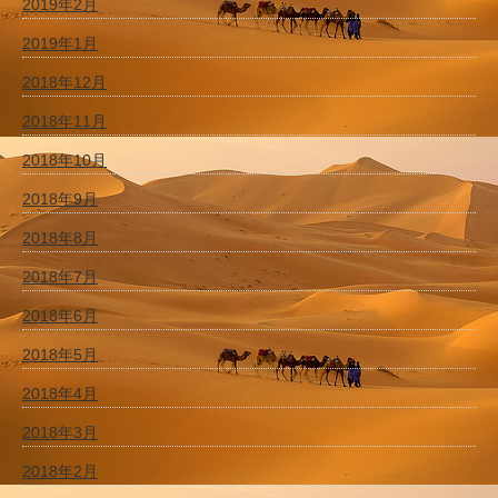
2019年2月
2019年1月
2018年12月
2018年11月
2018年10月
2018年9月
2018年8月
2018年7月
2018年6月
2018年5月
2018年4月
2018年3月
2018年2月