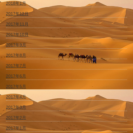
2018年1月
2017年12月
2017年11月
2017年10月
2017年9月
2017年8月
2017年7月
2017年6月
2017年5月
2017年4月
2017年3月
2017年2月
2017年1月