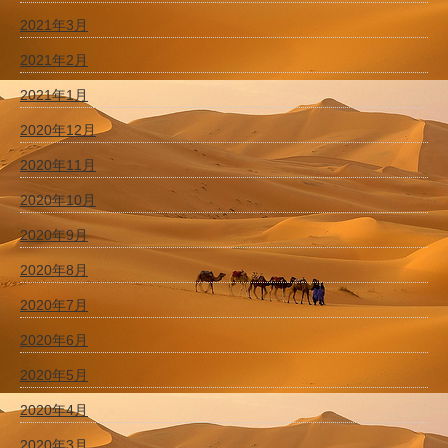
2021年3月
2021年2月
2021年1月
2020年12月
2020年11月
2020年10月
2020年9月
2020年8月
2020年7月
2020年6月
2020年5月
2020年4月
2020年3月