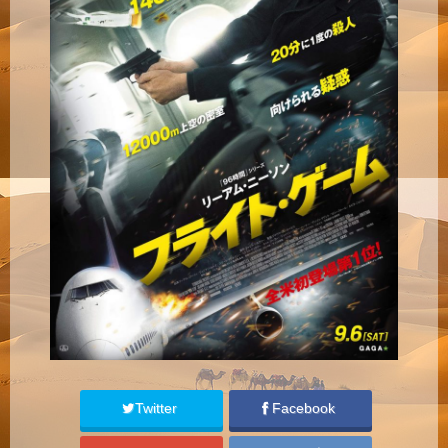
Twitter
Facebook