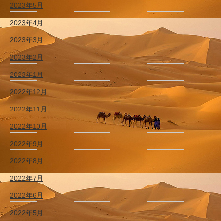
2023年5月
2023年4月
2023年3月
2023年2月
2023年1月
2022年12月
2022年11月
2022年10月
2022年9月
2022年8月
2022年7月
2022年6月
2022年5月