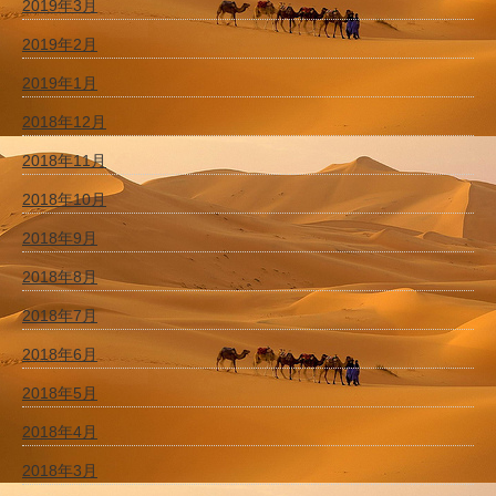
2019年3月
2019年2月
2019年1月
2018年12月
2018年11月
2018年10月
2018年9月
2018年8月
2018年7月
2018年6月
2018年5月
2018年4月
2018年3月