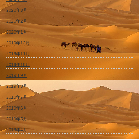
2020年3月
2020年2月
2020年1月
2019年12月
2019年11月
2019年10月
2019年9月
2019年8月
2019年7月
2019年6月
2019年5月
2019年4月