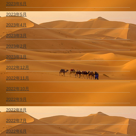
2023年6月
2023年5月
2023年4月
2023年3月
2023年2月
2023年1月
2022年12月
2022年11月
2022年10月
2022年9月
2022年8月
2022年7月
2022年6月