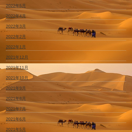
2022年5月
2022年4月
2022年3月
2022年2月
2022年1月
2021年12月
2021年11月
2021年10月
2021年9月
2021年8月
2021年7月
2021年6月
2021年5月