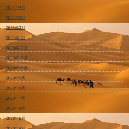
2021年4月
2021年3月
2021年2月
2021年1月
2020年12月
2020年11月
2020年10月
2020年9月
2020年8月
2020年7月
2020年6月
2020年5月
2020年4月