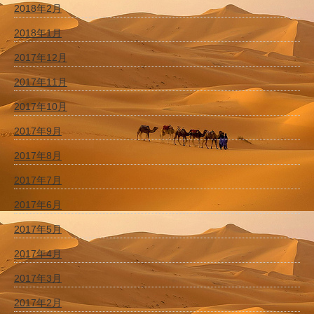
2018年2月
2018年1月
2017年12月
2017年11月
2017年10月
2017年9月
2017年8月
2017年7月
2017年6月
2017年5月
2017年4月
2017年3月
2017年2月