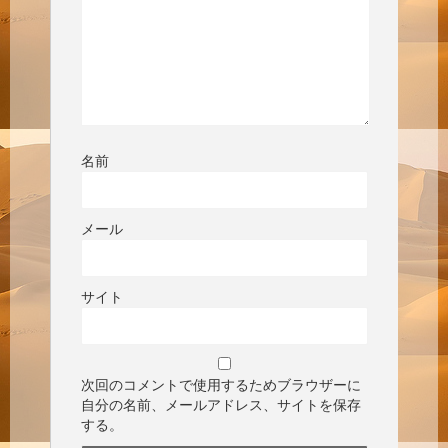
名前
メール
サイト
次回のコメントで使用するためブラウザーに
自分の名前、メールアドレス、サイトを保存
する。