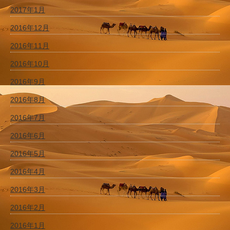
2017年1月
2016年12月
2016年11月
2016年10月
2016年9月
2016年8月
2016年7月
2016年6月
2016年5月
2016年4月
2016年3月
2016年2月
2016年1月