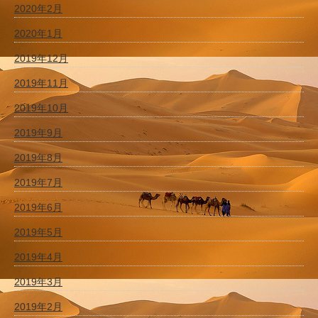
2020年2月
2020年1月
2019年12月
2019年11月
2019年10月
2019年9月
2019年8月
2019年7月
2019年6月
2019年5月
2019年4月
2019年3月
2019年2月