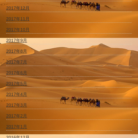
2017年12月
2017年11月
2017年10月
2017年9月
2017年8月
2017年7月
2017年6月
2017年5月
2017年4月
2017年3月
2017年2月
2017年1月
2016年12月