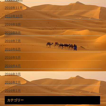
2016年11月
2016年10月
2016年9月
2016年8月
2016年7月
2016年6月
2016年5月
2016年4月
2016年3月
2016年2月
2016年1月
カテゴリー