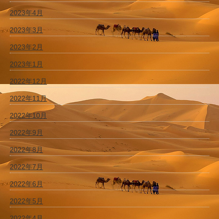
2023年4月
2023年3月
2023年2月
2023年1月
2022年12月
2022年11月
2022年10月
2022年9月
2022年8月
2022年7月
2022年6月
2022年5月
2022年4月