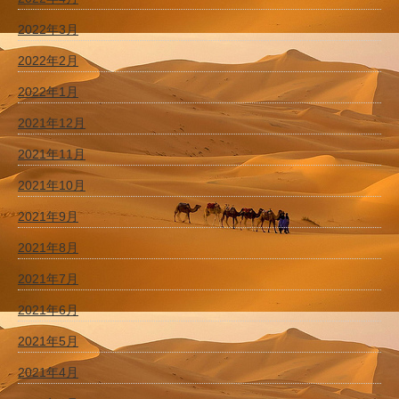
2022年3月
2022年2月
2022年1月
2021年12月
2021年11月
2021年10月
2021年9月
2021年8月
2021年7月
2021年6月
2021年5月
2021年4月