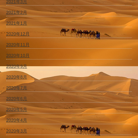
2021年3月
2021年2月
2021年1月
2020年12月
2020年11月
2020年10月
2020年9月
2020年8月
2020年7月
2020年6月
2020年5月
2020年4月
2020年3月