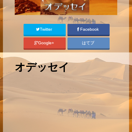
Twitter
Facebook
Google+
はてブ
オデッセイ