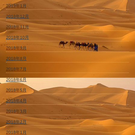
2019年1月
2018年12月
2018年11月
2018年10月
2018年9月
2018年8月
2018年7月
2018年6月
2018年5月
2018年4月
2018年3月
2018年2月
2018年1月