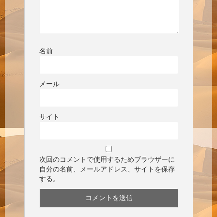
名前
メール
サイト
次回のコメントで使用するためブラウザーに
自分の名前、メールアドレス、サイトを保存
する。