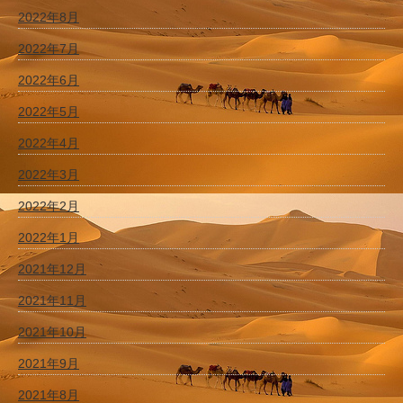
2022年8月
2022年7月
2022年6月
2022年5月
2022年4月
2022年3月
2022年2月
2022年1月
2021年12月
2021年11月
2021年10月
2021年9月
2021年8月