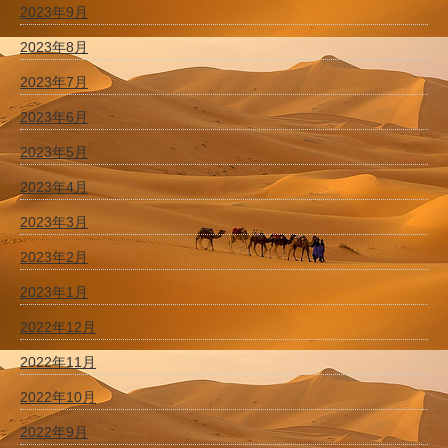
2023年9月
2023年8月
2023年7月
2023年6月
2023年5月
2023年4月
2023年3月
2023年2月
2023年1月
2022年12月
2022年11月
2022年10月
2022年9月