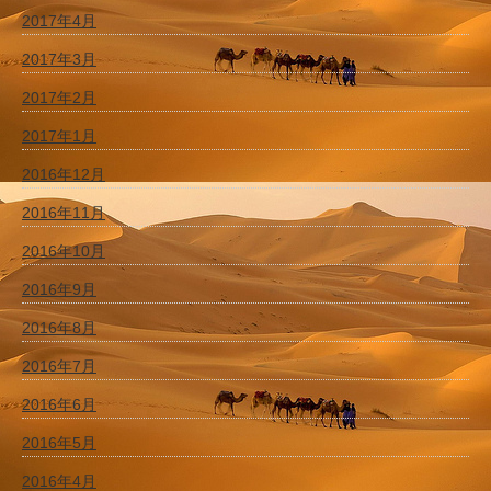
2017年4月
2017年3月
2017年2月
2017年1月
2016年12月
2016年11月
2016年10月
2016年9月
2016年8月
2016年7月
2016年6月
2016年5月
2016年4月