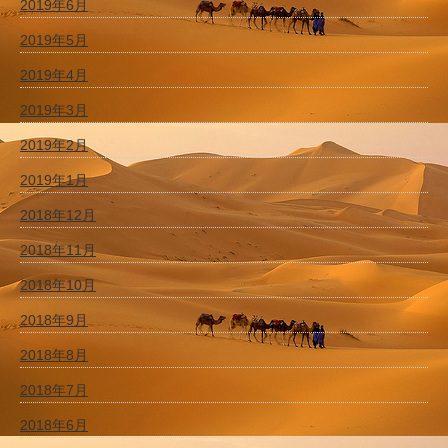
2019年6月
2019年5月
2019年4月
2019年3月
2019年2月
2019年1月
2018年12月
2018年11月
2018年10月
2018年9月
2018年8月
2018年7月
2018年6月