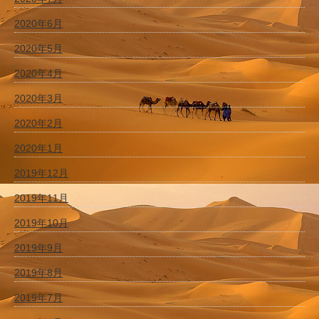
2020年6月
2020年5月
2020年4月
2020年3月
2020年2月
2020年1月
2019年12月
2019年11月
2019年10月
2019年9月
2019年8月
2019年7月