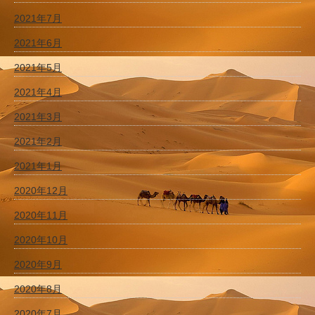
2021年7月
2021年6月
2021年5月
2021年4月
2021年3月
2021年2月
2021年1月
2020年12月
2020年11月
2020年10月
2020年9月
2020年8月
2020年7月