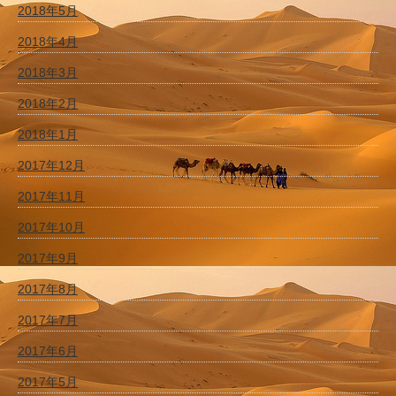
2018年5月
2018年4月
2018年3月
2018年2月
2018年1月
2017年12月
2017年11月
2017年10月
2017年9月
2017年8月
2017年7月
2017年6月
2017年5月