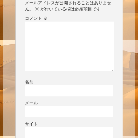
メールアドレスが公開されることはありませ
ん。
※
が付いている欄は必須項目です
コメント
※
名前
メール
サイト