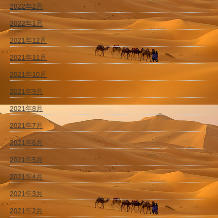
2022年2月
2022年1月
2021年12月
2021年11月
2021年10月
2021年9月
2021年8月
2021年7月
2021年6月
2021年5月
2021年4月
2021年3月
2021年2月