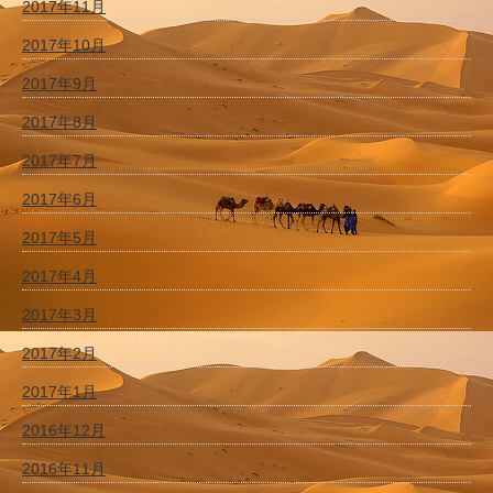
2017年11月
2017年10月
2017年9月
2017年8月
2017年7月
2017年6月
2017年5月
2017年4月
2017年3月
2017年2月
2017年1月
2016年12月
2016年11月