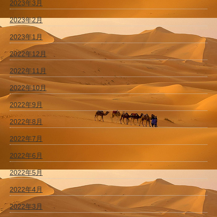
2023年3月
2023年2月
2023年1月
2022年12月
2022年11月
2022年10月
2022年9月
2022年8月
2022年7月
2022年6月
2022年5月
2022年4月
2022年3月