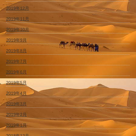
2019年12月
2019年11月
2019年10月
2019年9月
2019年8月
2019年7月
2019年6月
2019年5月
2019年4月
2019年3月
2019年2月
2019年1月
2018年12月