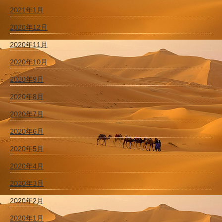
2021年1月
2020年12月
2020年11月
2020年10月
2020年9月
2020年8月
2020年7月
2020年6月
2020年5月
2020年4月
2020年3月
2020年2月
2020年1月