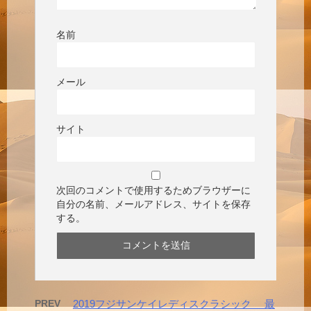
名前
メール
サイト
次回のコメントで使用するためブラウザーに
自分の名前、メールアドレス、サイトを保存
する。
PREV
2019フジサンケイレディスクラシック 最