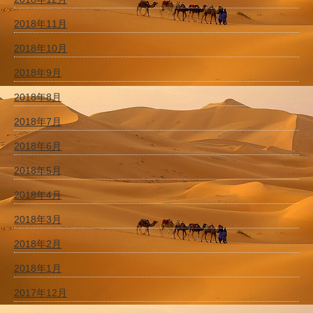
2018年11月
2018年10月
2018年9月
2018年8月
2018年7月
2018年6月
2018年5月
2018年4月
2018年3月
2018年2月
2018年1月
2017年12月