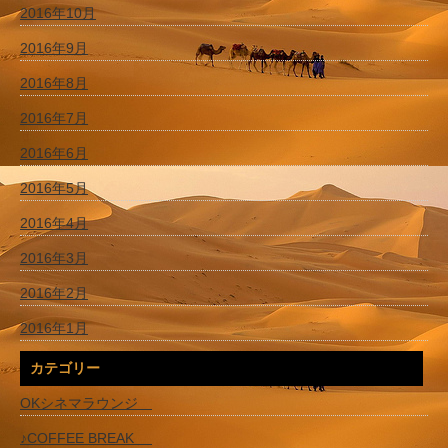
2016年10月
2016年9月
2016年8月
2016年7月
2016年6月
2016年5月
2016年4月
2016年3月
2016年2月
2016年1月
カテゴリー
OKシネマラウンジ
♪COFFEE BREAK