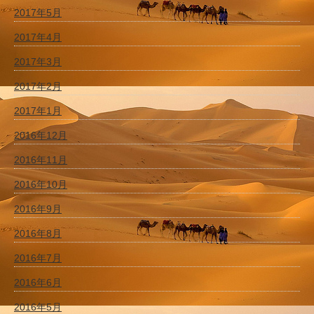
2017年5月
2017年4月
2017年3月
2017年2月
2017年1月
2016年12月
2016年11月
2016年10月
2016年9月
2016年8月
2016年7月
2016年6月
2016年5月