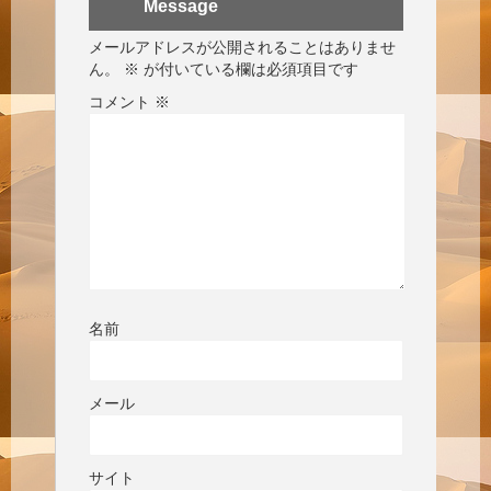
Message
メールアドレスが公開されることはありませ
ん。
※
が付いている欄は必須項目です
コメント
※
名前
メール
サイト