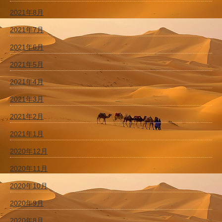
2021年8月
2021年7月
2021年6月
2021年5月
2021年4月
2021年3月
2021年2月
2021年1月
2020年12月
2020年11月
2020年10月
2020年9月
2020年8月