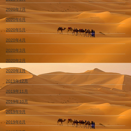
2020年7月
2020年6月
2020年5月
2020年4月
2020年3月
2020年2月
2020年1月
2019年12月
2019年11月
2019年10月
2019年9月
2019年8月