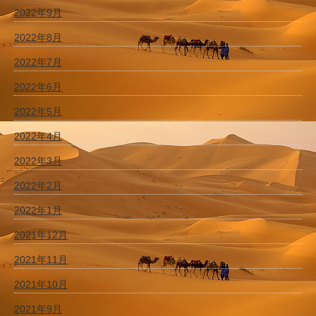
2022年9月
2022年8月
2022年7月
2022年6月
2022年5月
2022年4月
2022年3月
2022年2月
2022年1月
2021年12月
2021年11月
2021年10月
2021年9月