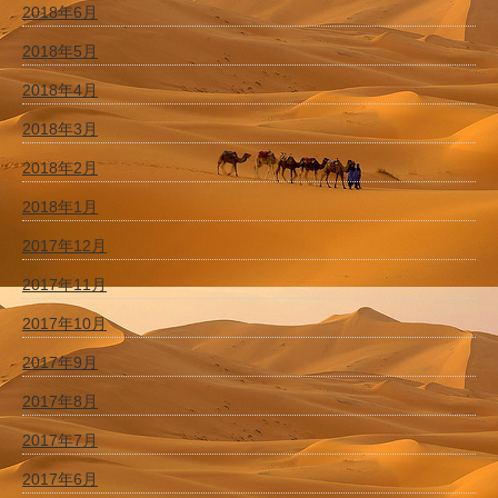
2018年6月
2018年5月
2018年4月
2018年3月
2018年2月
2018年1月
2017年12月
2017年11月
2017年10月
2017年9月
2017年8月
2017年7月
2017年6月