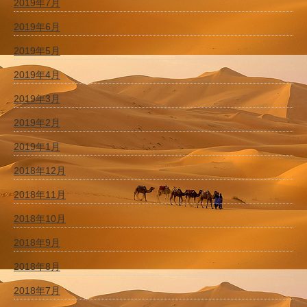
2019年7月
2019年6月
2019年5月
2019年4月
2019年3月
2019年2月
2019年1月
2018年12月
2018年11月
2018年10月
2018年9月
2018年8月
2018年7月