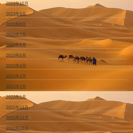
2023年10月
2023年9月
2023年8月
2023年7月
2023年6月
2023年5月
2023年4月
2023年3月
2023年2月
2023年1月
2022年12月
2022年11月
2022年10月