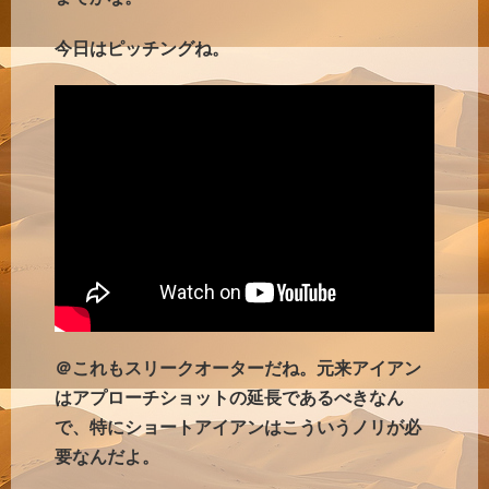
今日はピッチングね。
＠これもスリークオーターだね。元来アイアン
はアプローチショットの延長であるべきなん
で、特にショートアイアンはこういうノリが必
要なんだよ。