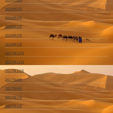
2018年6月
2018年5月
2018年4月
2018年3月
2018年2月
2018年1月
2017年12月
2017年11月
2017年10月
2017年9月
2017年8月
2017年7月
2017年6月