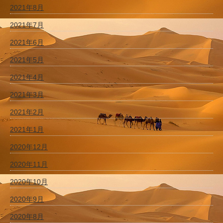
2021年8月
2021年7月
2021年6月
2021年5月
2021年4月
2021年3月
2021年2月
2021年1月
2020年12月
2020年11月
2020年10月
2020年9月
2020年8月