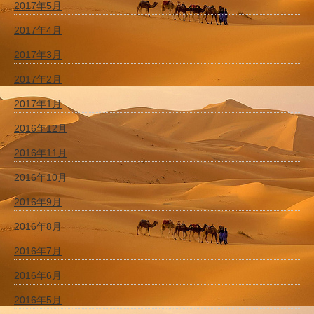
2017年5月
2017年4月
2017年3月
2017年2月
2017年1月
2016年12月
2016年11月
2016年10月
2016年9月
2016年8月
2016年7月
2016年6月
2016年5月