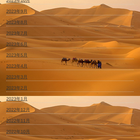
2023年10月
2023年9月
2023年8月
2023年7月
2023年6月
2023年5月
2023年4月
2023年3月
2023年2月
2023年1月
2022年12月
2022年11月
2022年10月