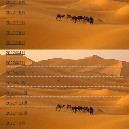
2022年9月
2022年8月
2022年7月
2022年6月
2022年5月
2022年4月
2022年3月
2022年2月
2022年1月
2021年12月
2021年11月
2021年10月
2021年9月