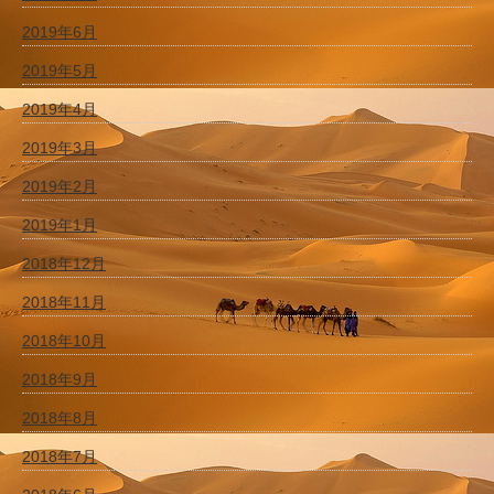
2019年6月
2019年5月
2019年4月
2019年3月
2019年2月
2019年1月
2018年12月
2018年11月
2018年10月
2018年9月
2018年8月
2018年7月