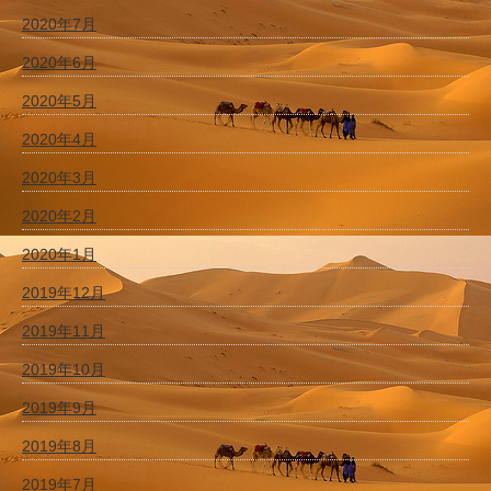
2020年7月
2020年6月
2020年5月
2020年4月
2020年3月
2020年2月
2020年1月
2019年12月
2019年11月
2019年10月
2019年9月
2019年8月
2019年7月