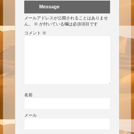
Message
メールアドレスが公開されることはありませ
ん。
※
が付いている欄は必須項目です
コメント
※
名前
メール