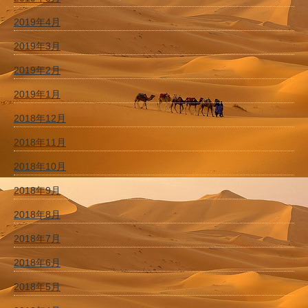
2019年4月
2019年3月
2019年2月
2019年1月
2018年12月
2018年11月
2018年10月
2018年9月
2018年8月
2018年7月
2018年6月
2018年5月