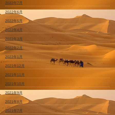
2022年7月
2022年6月
2022年5月
2022年4月
2022年3月
2022年2月
2022年1月
2021年12月
2021年11月
2021年10月
2021年9月
2021年8月
2021年7月