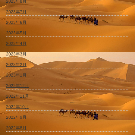
2023年8月
2023年7月
2023年6月
2023年5月
2023年4月
2023年3月
2023年2月
2023年1月
2022年12月
2022年11月
2022年10月
2022年9月
2022年8月