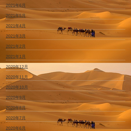
2021年6月
2021年5月
2021年4月
2021年3月
2021年2月
2021年1月
2020年12月
2020年11月
2020年10月
2020年9月
2020年8月
2020年7月
2020年6月