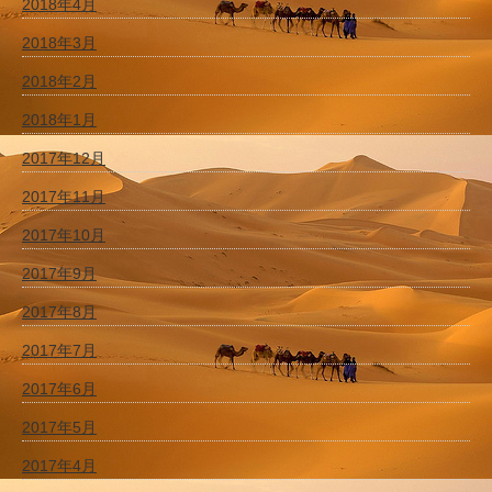
2018年4月
2018年3月
2018年2月
2018年1月
2017年12月
2017年11月
2017年10月
2017年9月
2017年8月
2017年7月
2017年6月
2017年5月
2017年4月