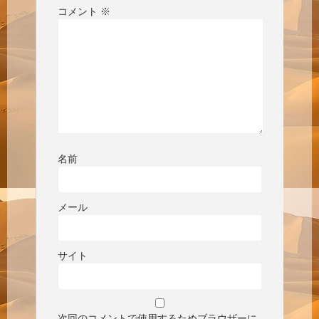
コメント
※
名前
メール
サイト
次回のコメントで使用するためブラウザーに