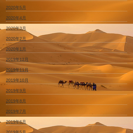
2020年5月
2020年4月
2020年3月
2020年2月
2020年1月
2019年12月
2019年11月
2019年10月
2019年9月
2019年8月
2019年7月
2019年6月
2019年5月