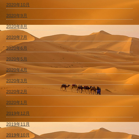
2020年10月
2020年9月
2020年8月
2020年7月
2020年6月
2020年5月
2020年4月
2020年3月
2020年2月
2020年1月
2019年12月
2019年11月
2019年10月