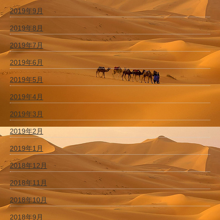
2019年9月
2019年8月
2019年7月
2019年6月
2019年5月
2019年4月
2019年3月
2019年2月
2019年1月
2018年12月
2018年11月
2018年10月
2018年9月