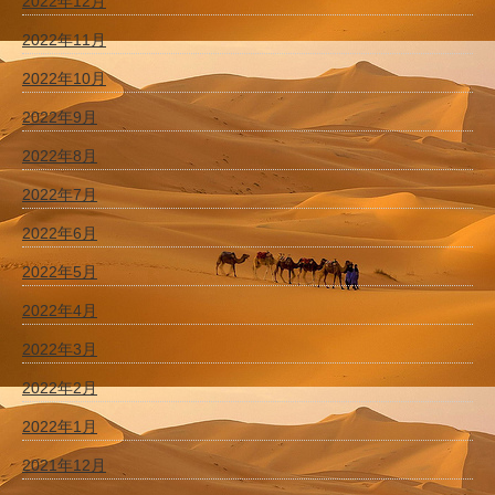
2022年12月
2022年11月
2022年10月
2022年9月
2022年8月
2022年7月
2022年6月
2022年5月
2022年4月
2022年3月
2022年2月
2022年1月
2021年12月