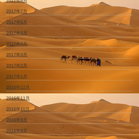
2017年8月
2017年7月
2017年6月
2017年5月
2017年4月
2017年3月
2017年2月
2017年1月
2016年12月
2016年11月
2016年10月
2016年9月
2016年8月