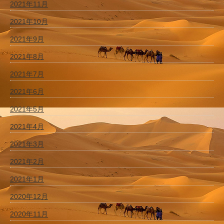
2021年11月
2021年10月
2021年9月
2021年8月
2021年7月
2021年6月
2021年5月
2021年4月
2021年3月
2021年2月
2021年1月
2020年12月
2020年11月