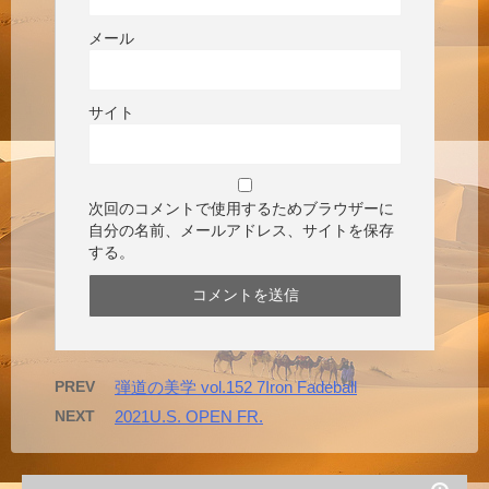
メール
サイト
次回のコメントで使用するためブラウザーに
自分の名前、メールアドレス、サイトを保存
する。
PREV
弾道の美学 vol.152 7Iron Fadeball
NEXT
2021U.S. OPEN FR.