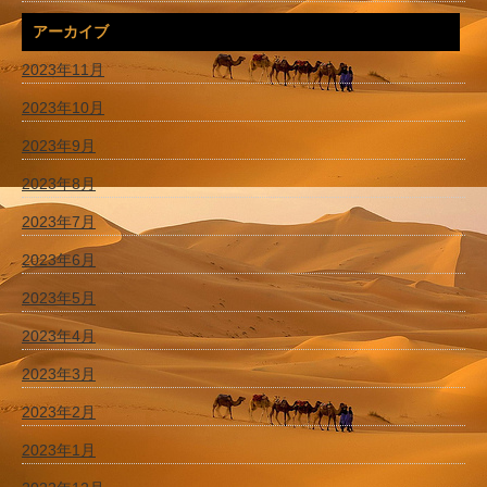
アーカイブ
2023年11月
2023年10月
2023年9月
2023年8月
2023年7月
2023年6月
2023年5月
2023年4月
2023年3月
2023年2月
2023年1月