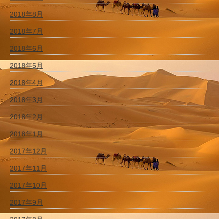
2018年8月
2018年7月
2018年6月
2018年5月
2018年4月
2018年3月
2018年2月
2018年1月
2017年12月
2017年11月
2017年10月
2017年9月