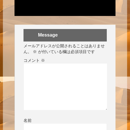
Message
メールアドレスが公開されることはありませ
ん。
※
が付いている欄は必須項目です
コメント
※
名前