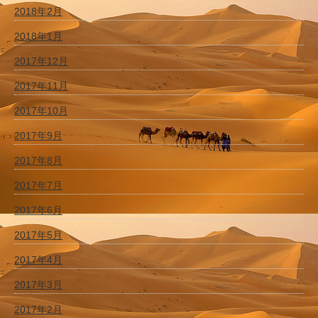
2018年2月
2018年1月
2017年12月
2017年11月
2017年10月
2017年9月
2017年8月
2017年7月
2017年6月
2017年5月
2017年4月
2017年3月
2017年2月