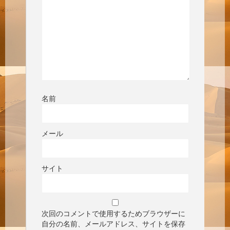
名前
メール
サイト
次回のコメントで使用するためブラウザーに
自分の名前、メールアドレス、サイトを保存