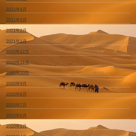
2021年4月
2021年3月
2021年2月
2021年1月
2020年12月
2020年11月
2020年10月
2020年9月
2020年8月
2020年7月
2020年6月
2020年5月