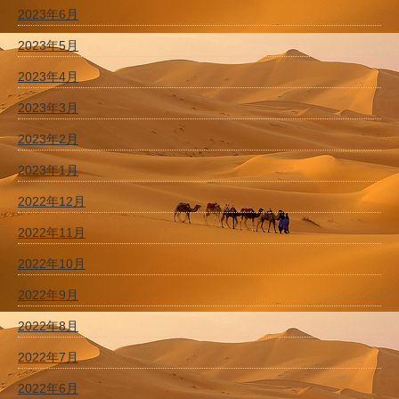
2023年6月
2023年5月
2023年4月
2023年3月
2023年2月
2023年1月
2022年12月
2022年11月
2022年10月
2022年9月
2022年8月
2022年7月
2022年6月