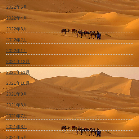
2022年5月
2022年4月
2022年3月
2022年2月
2022年1月
2021年12月
2021年11月
2021年10月
2021年9月
2021年8月
2021年7月
2021年6月
2021年5月