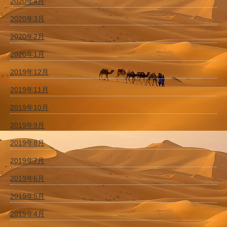
2020年4月
2020年3月
2020年2月
2020年1月
2019年12月
2019年11月
2019年10月
2019年9月
2019年8月
2019年7月
2019年6月
2019年5月
2019年4月