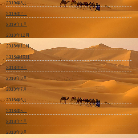
2019年3月
2019年2月
2019年1月
2018年12月
2018年11月
2018年10月
2018年9月
2018年8月
2018年7月
2018年6月
2018年5月
2018年4月
2018年3月