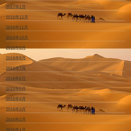
2017年1月
2016年12月
2016年11月
2016年10月
2016年9月
2016年8月
2016年7月
2016年6月
2016年5月
2016年4月
2016年3月
2016年2月
2016年1月