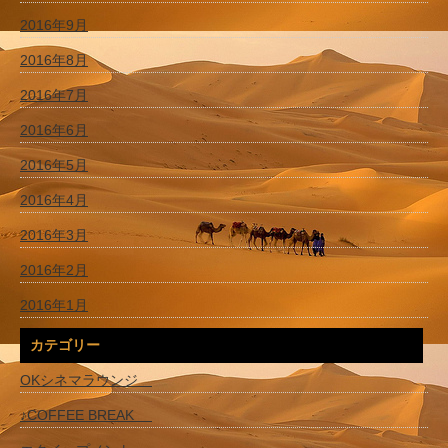
2016年9月
2016年8月
2016年7月
2016年6月
2016年5月
2016年4月
2016年3月
2016年2月
2016年1月
カテゴリー
OKシネマラウンジ
♪COFFEE BREAK