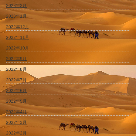
2023年2月
2023年1月
2022年12月
2022年11月
2022年10月
2022年9月
2022年8月
2022年7月
2022年6月
2022年5月
2022年4月
2022年3月
2022年2月