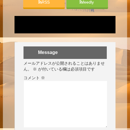
RSS
feedly
Message
メールアドレスが公開されることはありませ
ん。
※
が付いている欄は必須項目です
コメント
※