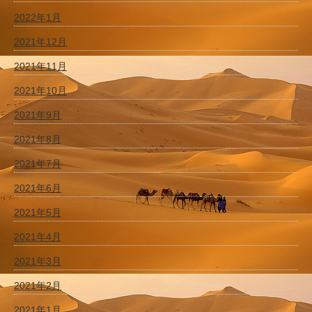
2022年1月
2021年12月
2021年11月
2021年10月
2021年9月
2021年8月
2021年7月
2021年6月
2021年5月
2021年4月
2021年3月
2021年2月
2021年1月