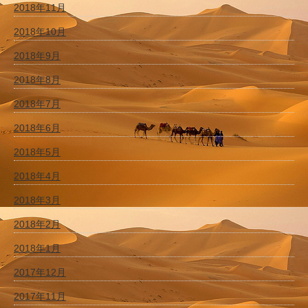
2018年11月
2018年10月
2018年9月
2018年8月
2018年7月
2018年6月
2018年5月
2018年4月
2018年3月
2018年2月
2018年1月
2017年12月
2017年11月