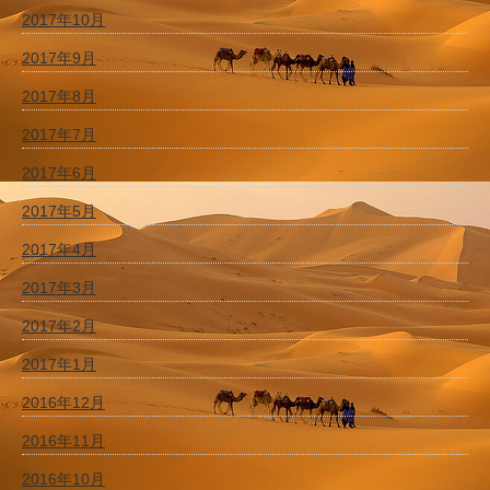
2017年10月
2017年9月
2017年8月
2017年7月
2017年6月
2017年5月
2017年4月
2017年3月
2017年2月
2017年1月
2016年12月
2016年11月
2016年10月