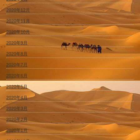
2020年12月
2020年11月
2020年10月
2020年9月
2020年8月
2020年7月
2020年6月
2020年5月
2020年4月
2020年3月
2020年2月
2020年1月