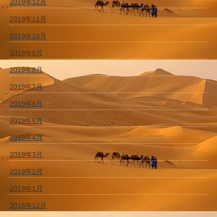
2019年12月
2019年11月
2019年10月
2019年9月
2019年8月
2019年7月
2019年6月
2019年5月
2019年4月
2019年3月
2019年2月
2019年1月
2018年12月