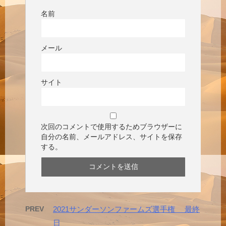
名前
メール
サイト
次回のコメントで使用するためブラウザーに
自分の名前、メールアドレス、サイトを保存
する。
PREV
2021サンダーソンファームズ選手権 最終
日